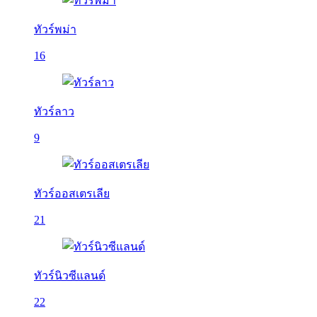
ทัวร์พม่า
16
ทัวร์ลาว
9
ทัวร์ออสเตรเลีย
21
ทัวร์นิวซีแลนด์
22