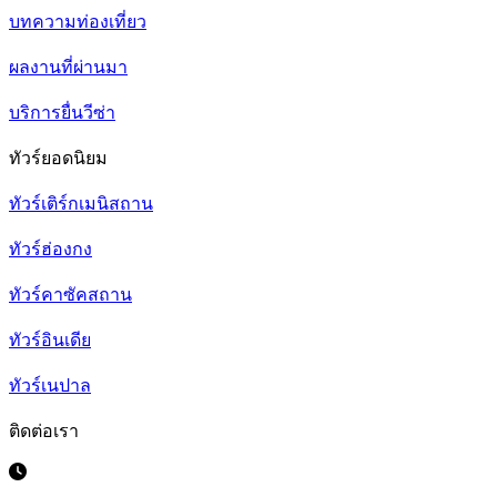
บทความท่องเที่ยว
ผลงานที่ผ่านมา
บริการยื่นวีซ่า
ทัวร์ยอดนิยม
ทัวร์เติร์กเมนิสถาน
ทัวร์ฮ่องกง
ทัวร์คาซัคสถาน
ทัวร์อินเดีย
ทัวร์เนปาล
ติดต่อเรา