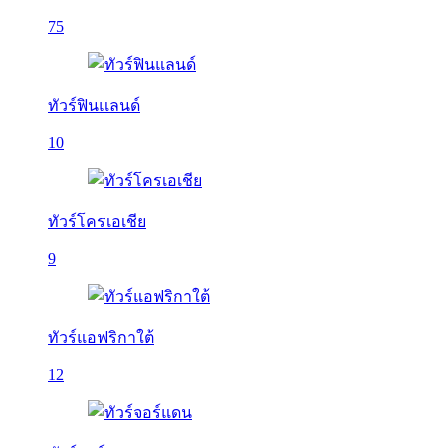
75
ทัวร์ฟินแลนด์
10
ทัวร์โครเอเชีย
9
ทัวร์แอฟริกาใต้
12