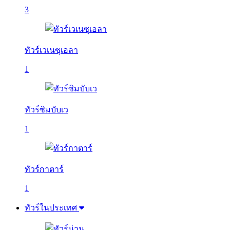
3
ทัวร์เวเนซุเอลา
1
ทัวร์ซิมบับเว
1
ทัวร์กาตาร์
1
ทัวร์ในประเทศ