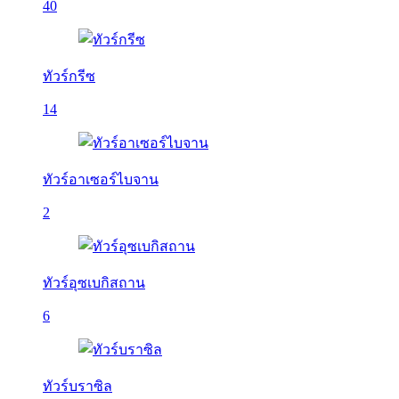
40
ทัวร์กรีซ
14
ทัวร์อาเซอร์ไบจาน
2
ทัวร์อุซเบกิสถาน
6
ทัวร์บราซิล