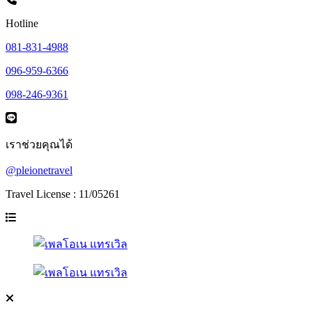
Hotline
081-831-4988
096-959-6366
098-246-9361
เราช่วยคุณได้
@pleionetravel
Travel License : 11/05261