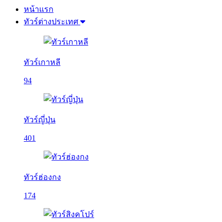
หน้าแรก
ทัวร์ต่างประเทศ
ทัวร์เกาหลี
94
ทัวร์ญี่ปุ่น
401
ทัวร์ฮ่องกง
174