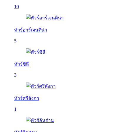
10
ทัวร์อาร์เจนติน่า
5
ทัวร์ชิลี
3
ทัวร์ศรีลังกา
1