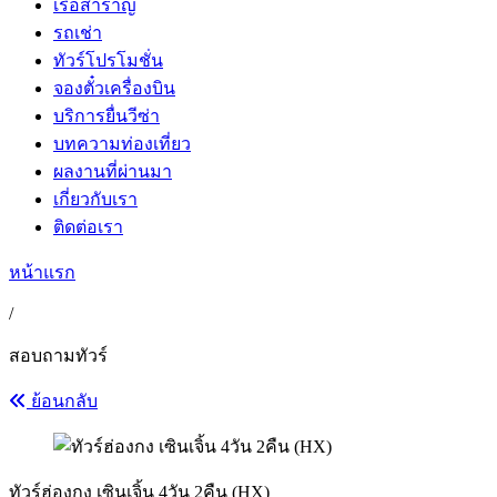
เรือสำราญ
รถเช่า
ทัวร์โปรโมชั่น
จองตั๋วเครื่องบิน
บริการยื่นวีซ่า
บทความท่องเที่ยว
ผลงานที่ผ่านมา
เกี่ยวกับเรา
ติดต่อเรา
หน้าแรก
/
สอบถามทัวร์
ย้อนกลับ
ทัวร์ฮ่องกง เซินเจิ้น 4วัน 2คืน (HX)