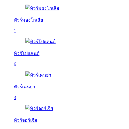
ทัวร์มองโกเลีย
1
ทัวร์โปแลนด์
6
ทัวร์เคนย่า
3
ทัวร์จอร์เจีย