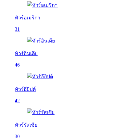
ทัวร์อเมริกา
31
ทัวร์อินเดีย
46
ทัวร์อียิปต์
42
ทัวร์รัสเซีย
30