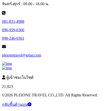
จันทร์-ศุกร์ : 09.00 - 18.00 น.
081-831-4988
096-959-6366
098-246-9361
pleionetravel@gmai.com
ผู้เข้าชมเว็บไซต์
21,923
©2026 PLEIONE TRAVEL CO.,LTD. All Rights Reserved.
กลับขึ้นด้านบน