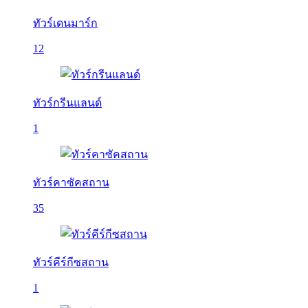
ทัวร์เดนมาร์ก
12
ทัวร์กรีนแลนด์
1
ทัวร์คาซัคสถาน
35
ทัวร์คีร์กีซสถาน
1