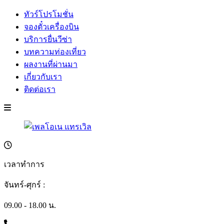
ทัวร์โปรโมชั่น
จองตั๋วเครื่องบิน
บริการยื่นวีซ่า
บทความท่องเที่ยว
ผลงานที่ผ่านมา
เกี่ยวกับเรา
ติดต่อเรา
เวลาทำการ
จันทร์-ศุกร์ :
09.00 - 18.00 น.