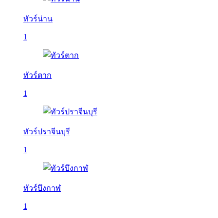
ทัวร์น่าน
1
ทัวร์ตาก
1
ทัวร์ปราจีนบุรี
1
ทัวร์บึงกาฬ
1