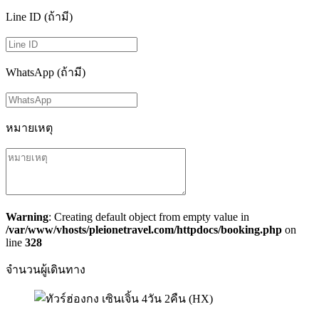
Line ID (ถ้ามี)
WhatsApp (ถ้ามี)
หมายเหตุ
Warning
: Creating default object from empty value in
/var/www/vhosts/pleionetravel.com/httpdocs/booking.php
on
line
328
จำนวนผู้เดินทาง