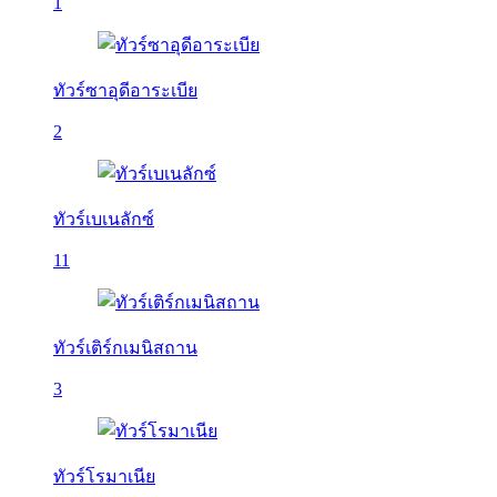
1
ทัวร์ซาอุดีอาระเบีย
2
ทัวร์เบเนลักซ์
11
ทัวร์เติร์กเมนิสถาน
3
ทัวร์โรมาเนีย