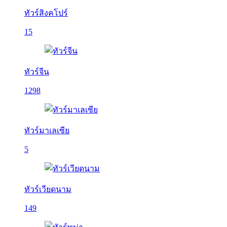
ทัวร์สิงคโปร์
15
ทัวร์จีน
1298
ทัวร์มาเลเซีย
5
ทัวร์เวียดนาม
149