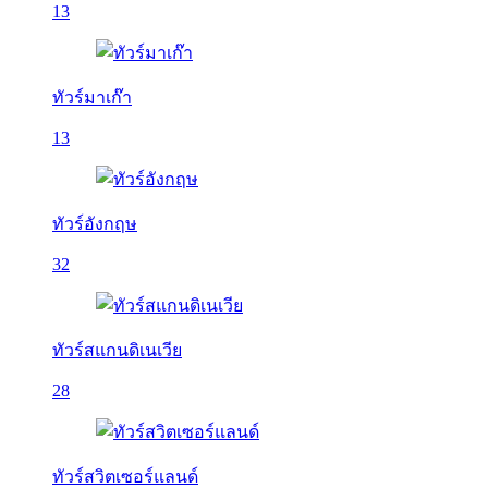
13
ทัวร์มาเก๊า
13
ทัวร์อังกฤษ
32
ทัวร์สแกนดิเนเวีย
28
ทัวร์สวิตเซอร์แลนด์