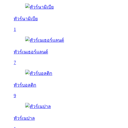
ทัวร์นามิเบีย
1
ทัวร์เนเธอร์แลนด์
7
ทัวร์บอลติก
9
ทัวร์เนปาล