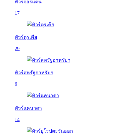
ทัวร์จอร์แดน
17
ทัวร์ตุรเคีย
29
ทัวร์สหรัฐอาหรับฯ
6
ทัวร์แคนาดา
14