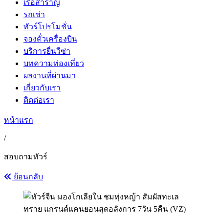
เรือสำราญ
รถเช่า
ทัวร์โปรโมชั่น
จองตั๋วเครื่องบิน
บริการยื่นวีซ่า
บทความท่องเที่ยว
ผลงานที่ผ่านมา
เกี่ยวกับเรา
ติดต่อเรา
หน้าแรก
/
สอบถามทัวร์
ย้อนกลับ