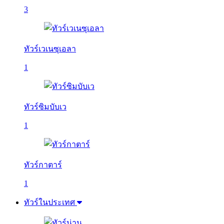
3
ทัวร์เวเนซุเอลา
1
ทัวร์ซิมบับเว
1
ทัวร์กาตาร์
1
ทัวร์ในประเทศ