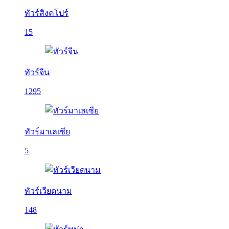
ทัวร์สิงคโปร์
15
ทัวร์จีน
1295
ทัวร์มาเลเซีย
5
ทัวร์เวียดนาม
148