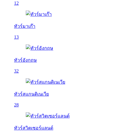
12
ทัวร์มาเก๊า
13
ทัวร์อังกฤษ
32
ทัวร์สแกนดิเนเวีย
28
ทัวร์สวิตเซอร์แลนด์