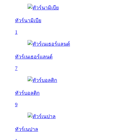
ทัวร์นามิเบีย
1
ทัวร์เนเธอร์แลนด์
7
ทัวร์บอลติก
9
ทัวร์เนปาล