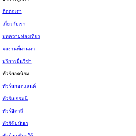
ติดต่อเรา
เกี่ยวกับเรา
บทความท่องเที่ยว
ผลงานที่ผ่านมา
บริการยื่นวีซ่า
ทัวร์ยอดนิยม
ทัวร์สกอตแลนด์
ทัวร์เยอรมนี
ทัวร์อิตาลี
ทัวร์ซิมบับเว
ทัวร์อเมริกาใต้