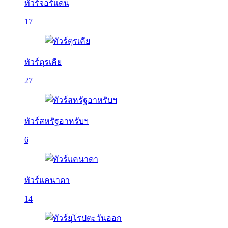
ทัวร์จอร์แดน
17
ทัวร์ตุรเคีย
27
ทัวร์สหรัฐอาหรับฯ
6
ทัวร์แคนาดา
14