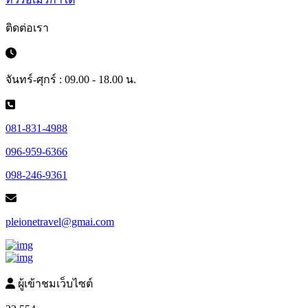
ติดต่อเรา
จันทร์-ศุกร์ : 09.00 - 18.00 น.
081-831-4988
096-959-6366
098-246-9361
pleionetravel@gmai.com
ผู้เข้าชมเว็บไซต์