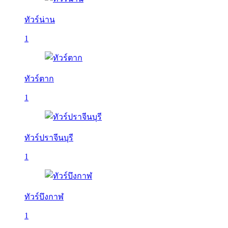
ทัวร์น่าน
1
ทัวร์ตาก
1
ทัวร์ปราจีนบุรี
1
ทัวร์บึงกาฬ
1