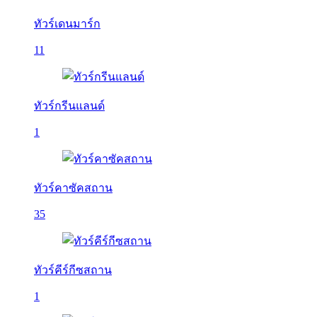
ทัวร์เดนมาร์ก
11
ทัวร์กรีนแลนด์
1
ทัวร์คาซัคสถาน
35
ทัวร์คีร์กีซสถาน
1