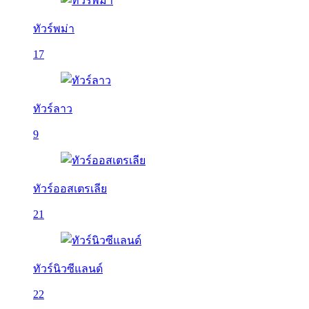
ทัวร์พม่า
17
ทัวร์ลาว
9
ทัวร์ออสเตรเลีย
21
ทัวร์นิวซีแลนด์
22