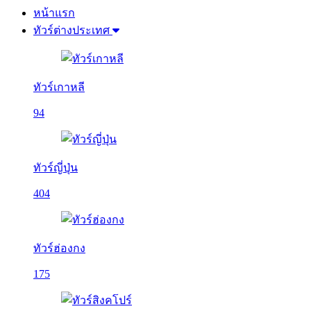
หน้าแรก
ทัวร์ต่างประเทศ
ทัวร์เกาหลี
94
ทัวร์ญี่ปุ่น
404
ทัวร์ฮ่องกง
175