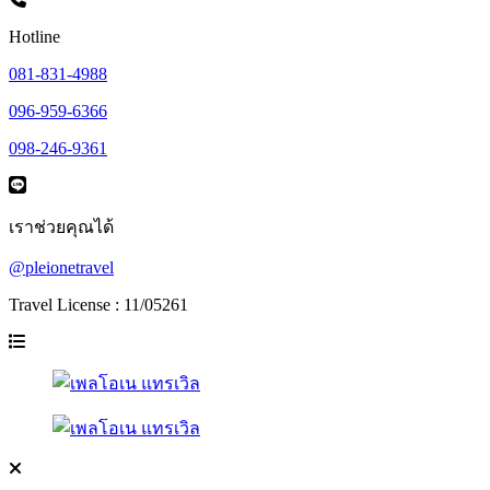
Hotline
081-831-4988
096-959-6366
098-246-9361
เราช่วยคุณได้
@pleionetravel
Travel License : 11/05261