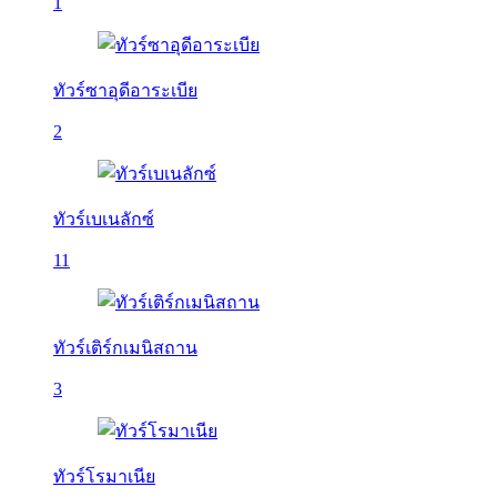
1
ทัวร์ซาอุดีอาระเบีย
2
ทัวร์เบเนลักซ์
11
ทัวร์เติร์กเมนิสถาน
3
ทัวร์โรมาเนีย