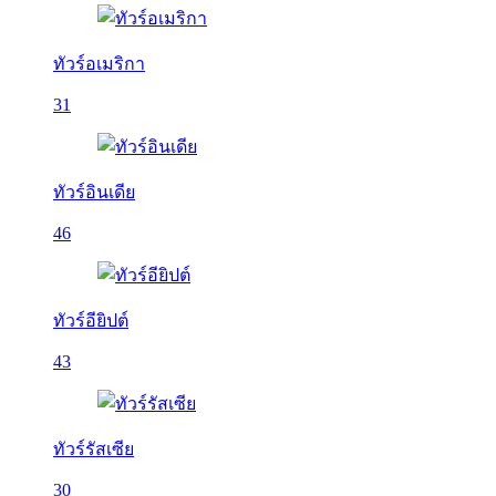
ทัวร์อเมริกา
31
ทัวร์อินเดีย
46
ทัวร์อียิปต์
43
ทัวร์รัสเซีย
30