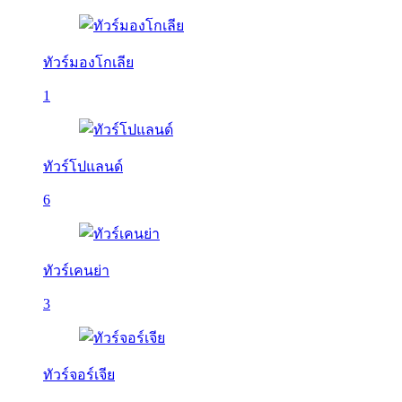
ทัวร์มองโกเลีย
1
ทัวร์โปแลนด์
6
ทัวร์เคนย่า
3
ทัวร์จอร์เจีย