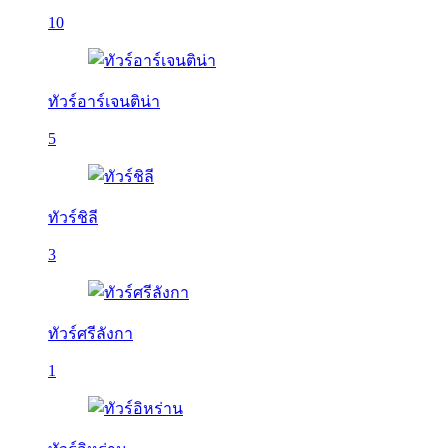
10
ทัวร์อาร์เจนติน่า
5
ทัวร์ชิลี
3
ทัวร์ศรีลังกา
1