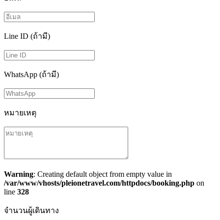
Line ID (ถ้ามี)
WhatsApp (ถ้ามี)
หมายเหตุ
Warning
: Creating default object from empty value in
/var/www/vhosts/pleionetravel.com/httpdocs/booking.php
on
line
328
จำนวนผู้เดินทาง