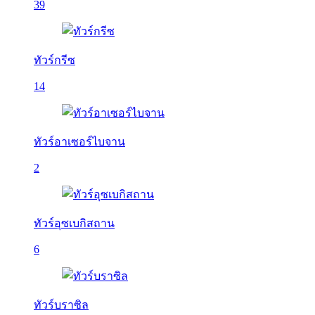
39
ทัวร์กรีซ
14
ทัวร์อาเซอร์ไบจาน
2
ทัวร์อุซเบกิสถาน
6
ทัวร์บราซิล