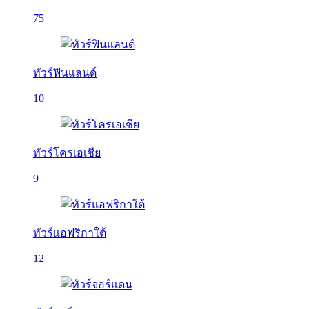
75
ทัวร์ฟินแลนด์
10
ทัวร์โครเอเชีย
9
ทัวร์แอฟริกาใต้
12