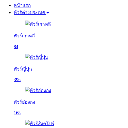
หน้าแรก
ทัวร์ต่างประเทศ
ทัวร์เกาหลี
84
ทัวร์ญี่ปุ่น
396
ทัวร์ฮ่องกง
168