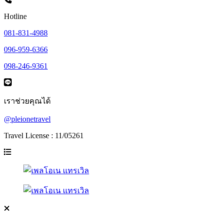
Hotline
081-831-4988
096-959-6366
098-246-9361
เราช่วยคุณได้
@pleionetravel
Travel License : 11/05261