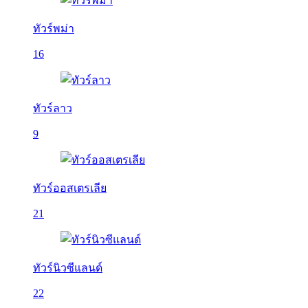
ทัวร์พม่า
16
ทัวร์ลาว
9
ทัวร์ออสเตรเลีย
21
ทัวร์นิวซีแลนด์
22