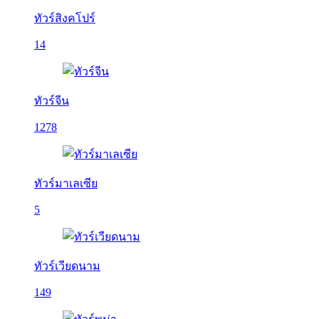
ทัวร์สิงคโปร์
14
ทัวร์จีน
1278
ทัวร์มาเลเซีย
5
ทัวร์เวียดนาม
149