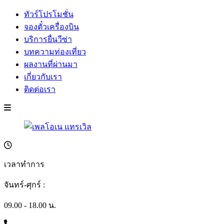
ทัวร์โปรโมชั่น
จองตั๋วเครื่องบิน
บริการยื่นวีซ่า
บทความท่องเที่ยว
ผลงานที่ผ่านมา
เกี่ยวกับเรา
ติดต่อเรา
เวลาทำการ
จันทร์-ศุกร์ :
09.00 - 18.00 น.