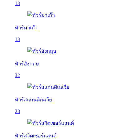
13
ทัวร์มาเก๊า
13
ทัวร์อังกฤษ
32
ทัวร์สแกนดิเนเวีย
28
ทัวร์สวิตเซอร์แลนด์