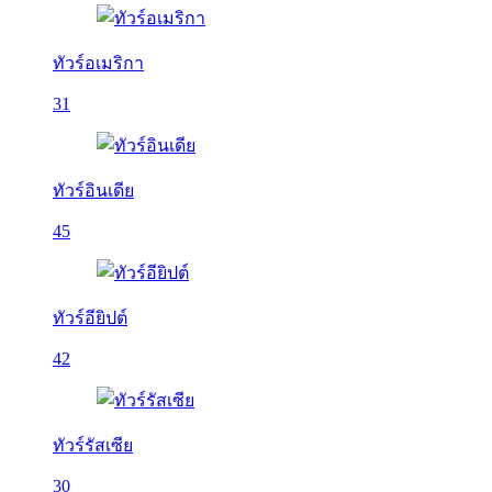
ทัวร์อเมริกา
31
ทัวร์อินเดีย
45
ทัวร์อียิปต์
42
ทัวร์รัสเซีย
30