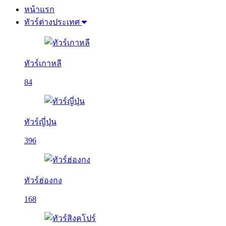
หน้าแรก
ทัวร์ต่างประเทศ
ทัวร์เกาหลี
84
ทัวร์ญี่ปุ่น
396
ทัวร์ฮ่องกง
168