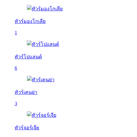
ทัวร์มองโกเลีย
1
ทัวร์โปแลนด์
6
ทัวร์เคนย่า
3
ทัวร์จอร์เจีย