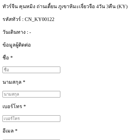
ทัวร์จีน คุนหมิง ถ่านเตี้ยน ภูเขาหิมะเจี่ยวจือ 4วัน 3คืน (KY)
รหัสทัวร์ :
CN_KY00122
วันเดินทาง : -
ข้อมูลผู้ติดต่อ
ชื่อ
*
นามสกุล
*
เบอร์โทร
*
อีเมล
*