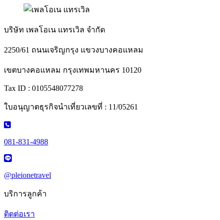
บริษัท เพลโอเน แทรเวิล จำกัด
2250/61 ถนนเจริญกรุง แขวงบางคอแหลม
เขตบางคอแหลม กรุงเทพมหานคร 10120
Tax ID : 0105548077278
ใบอนุญาตธุรกิจนำเที่ยวเลขที่ : 11/05261
081-831-4988
@pleionetravel
บริการลูกค้า
ติดต่อเรา