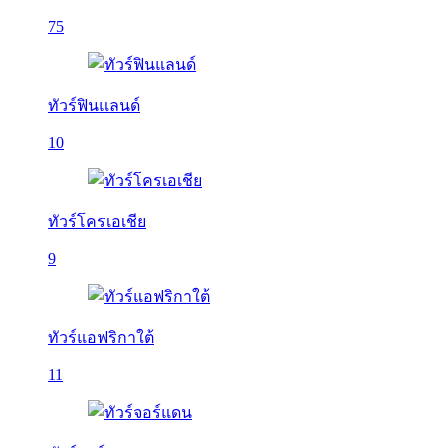
75
ทัวร์ฟินแลนด์
10
ทัวร์โครเอเชีย
9
ทัวร์แอฟริกาใต้
11