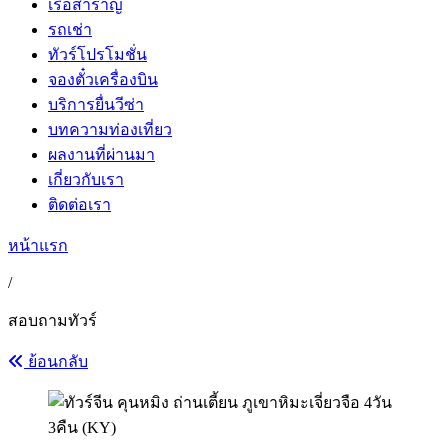
เรือสำราญ
รถเช่า
ทัวร์โปรโมชั่น
จองตั๋วเครื่องบิน
บริการยื่นวีซ่า
บทความท่องเที่ยว
ผลงานที่ผ่านมา
เกี่ยวกับเรา
ติดต่อเรา
หน้าแรก
/
สอบถามทัวร์
ย้อนกลับ