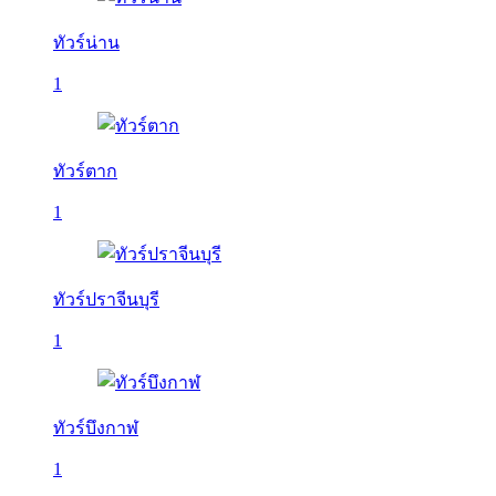
ทัวร์น่าน
1
ทัวร์ตาก
1
ทัวร์ปราจีนบุรี
1
ทัวร์บึงกาฬ
1