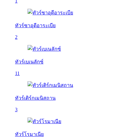
1
ทัวร์ซาอุดีอาระเบีย
2
ทัวร์เบเนลักซ์
11
ทัวร์เติร์กเมนิสถาน
3
ทัวร์โรมาเนีย