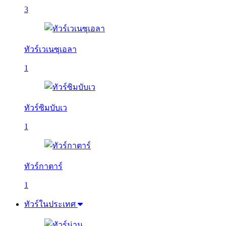
3
ทัวร์เวเนซุเอลา
1
ทัวร์ซิมบับเว
1
ทัวร์กาตาร์
1
ทัวร์ในประเทศ