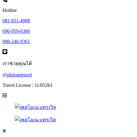
Hotline
081-831-4988
096-959-6366
098-246-9361
เราช่วยคุณได้
@pleionetravel
Travel License : 11/05261