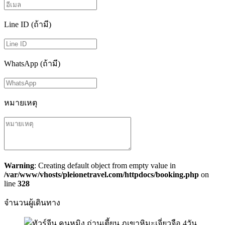
Line ID (ถ้ามี)
WhatsApp (ถ้ามี)
หมายเหตุ
Warning
: Creating default object from empty value in
/var/www/vhosts/pleionetravel.com/httpdocs/booking.php
on
line
328
จำนวนผู้เดินทาง