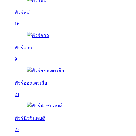
ทัวร์พม่า
16
ทัวร์ลาว
9
ทัวร์ออสเตรเลีย
21
ทัวร์นิวซีแลนด์
22