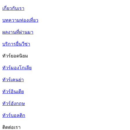
เกี่ยวกับเรา
บทความท่องเที่ยว
ผลงานที่ผ่านมา
บริการยื่นวีซ่า
ทัวร์ยอดนิยม
ทัวร์มองโกเลีย
ทัวร์เคนย่า
ทัวร์อินเดีย
ทัวร์อังกฤษ
ทัวร์บอลติก
ติดต่อเรา