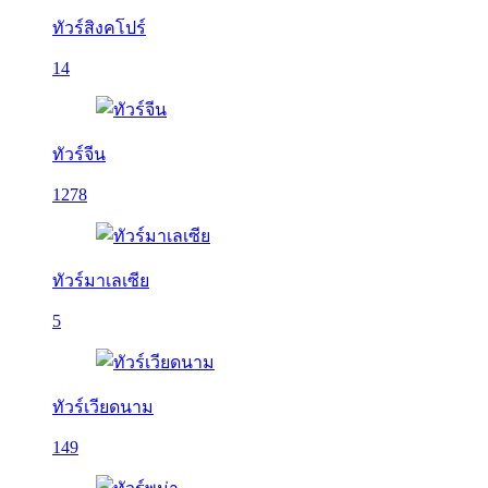
ทัวร์สิงคโปร์
14
ทัวร์จีน
1278
ทัวร์มาเลเซีย
5
ทัวร์เวียดนาม
149