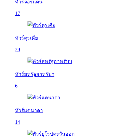
ทัวร์จอร์แดน
17
ทัวร์ตุรเคีย
29
ทัวร์สหรัฐอาหรับฯ
6
ทัวร์แคนาดา
14