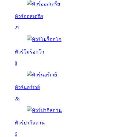
ทัวร์ออสเตรีย
27
ทัวร์โมร็อกโก
8
ทัวร์นอร์เวย์
28
ทัวร์ปากีสถาน
6