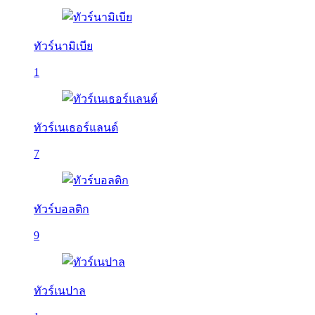
ทัวร์นามิเบีย
1
ทัวร์เนเธอร์แลนด์
7
ทัวร์บอลติก
9
ทัวร์เนปาล