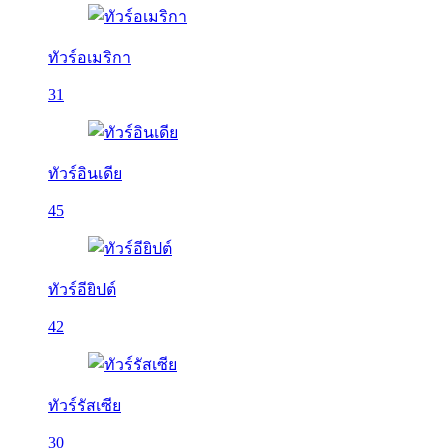
ทัวร์อเมริกา
31
ทัวร์อินเดีย
45
ทัวร์อียิปต์
42
ทัวร์รัสเซีย
30