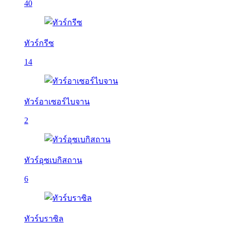
40
ทัวร์กรีซ
14
ทัวร์อาเซอร์ไบจาน
2
ทัวร์อุซเบกิสถาน
6
ทัวร์บราซิล