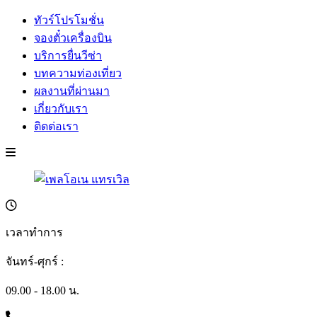
ทัวร์โปรโมชั่น
จองตั๋วเครื่องบิน
บริการยื่นวีซ่า
บทความท่องเที่ยว
ผลงานที่ผ่านมา
เกี่ยวกับเรา
ติดต่อเรา
เวลาทำการ
จันทร์-ศุกร์ :
09.00 - 18.00 น.