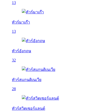
13
ทัวร์มาเก๊า
13
ทัวร์อังกฤษ
32
ทัวร์สแกนดิเนเวีย
28
ทัวร์สวิตเซอร์แลนด์