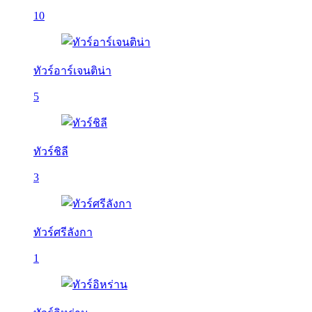
10
ทัวร์อาร์เจนติน่า
5
ทัวร์ชิลี
3
ทัวร์ศรีลังกา
1