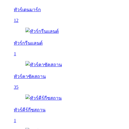
ทัวร์เดนมาร์ก
12
ทัวร์กรีนแลนด์
1
ทัวร์คาซัคสถาน
35
ทัวร์คีร์กีซสถาน
1