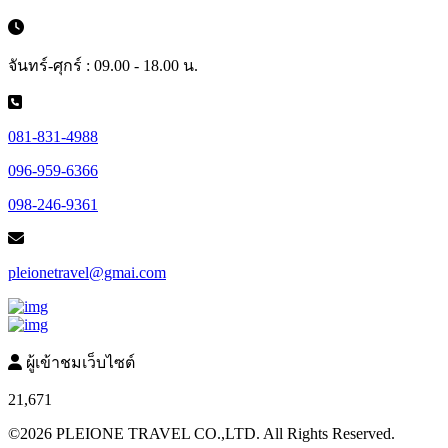
จันทร์-ศุกร์ : 09.00 - 18.00 น.
081-831-4988
096-959-6366
098-246-9361
pleionetravel@gmai.com
ผู้เข้าชมเว็บไซต์
21,671
©2026 PLEIONE TRAVEL CO.,LTD. All Rights Reserved.