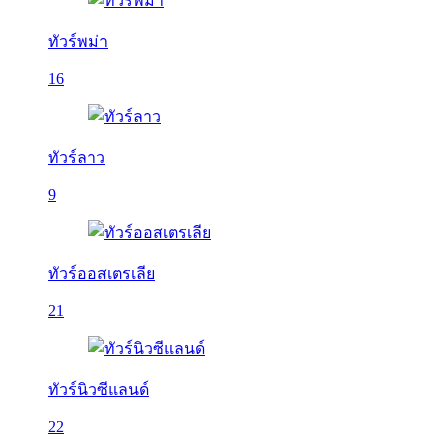
ทัวร์พม่า
16
ทัวร์ลาว
9
ทัวร์ออสเตรเลีย
21
ทัวร์นิวซีแลนด์
22