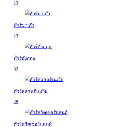
13
ทัวร์มาเก๊า
13
ทัวร์อังกฤษ
32
ทัวร์สแกนดิเนเวีย
28
ทัวร์สวิตเซอร์แลนด์