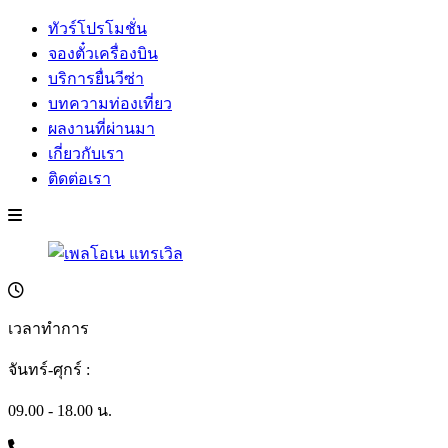
ทัวร์โปรโมชั่น
จองตั๋วเครื่องบิน
บริการยื่นวีซ่า
บทความท่องเที่ยว
ผลงานที่ผ่านมา
เกี่ยวกับเรา
ติดต่อเรา
เวลาทำการ
จันทร์-ศุกร์ :
09.00 - 18.00 น.