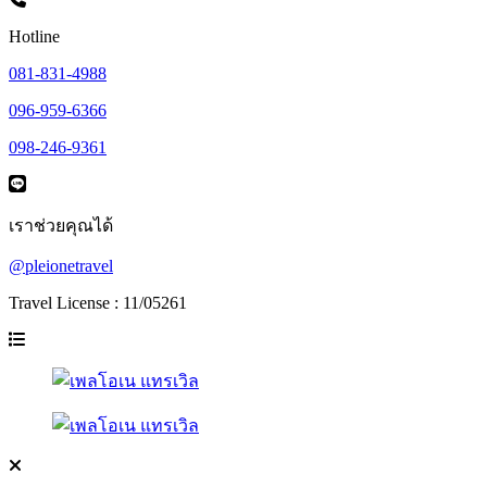
Hotline
081-831-4988
096-959-6366
098-246-9361
เราช่วยคุณได้
@pleionetravel
Travel License : 11/05261