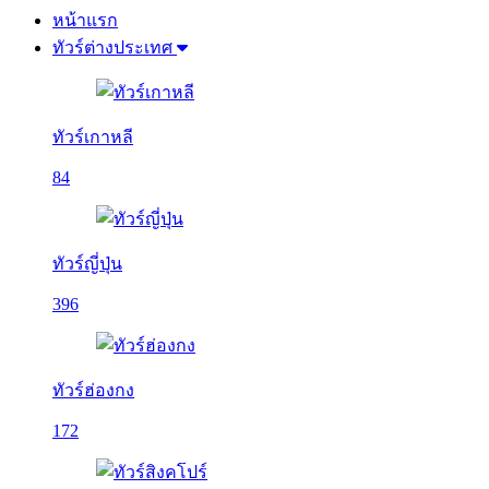
หน้าแรก
ทัวร์ต่างประเทศ
ทัวร์เกาหลี
84
ทัวร์ญี่ปุ่น
396
ทัวร์ฮ่องกง
172