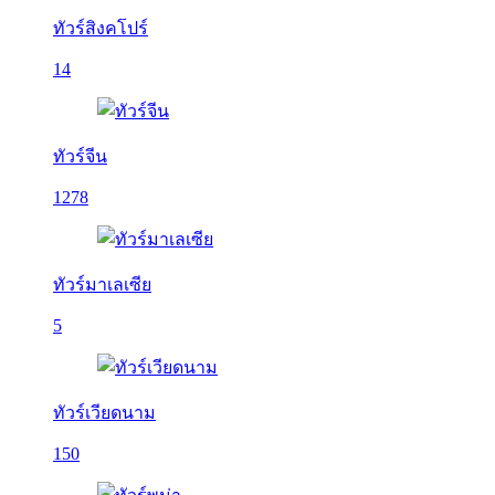
ทัวร์สิงคโปร์
14
ทัวร์จีน
1278
ทัวร์มาเลเซีย
5
ทัวร์เวียดนาม
150