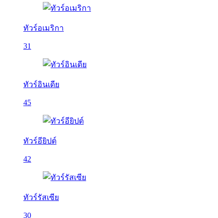
ทัวร์อเมริกา
31
ทัวร์อินเดีย
45
ทัวร์อียิปต์
42
ทัวร์รัสเซีย
30