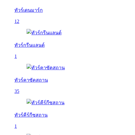
ทัวร์เดนมาร์ก
12
ทัวร์กรีนแลนด์
1
ทัวร์คาซัคสถาน
35
ทัวร์คีร์กีซสถาน
1