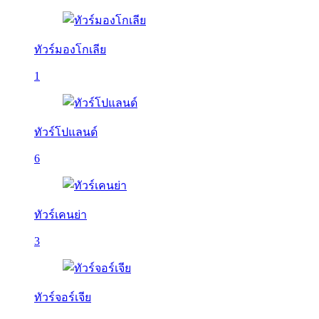
ทัวร์มองโกเลีย
1
ทัวร์โปแลนด์
6
ทัวร์เคนย่า
3
ทัวร์จอร์เจีย