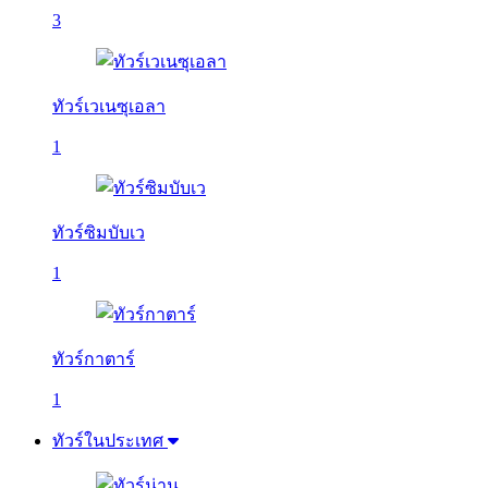
3
ทัวร์เวเนซุเอลา
1
ทัวร์ซิมบับเว
1
ทัวร์กาตาร์
1
ทัวร์ในประเทศ