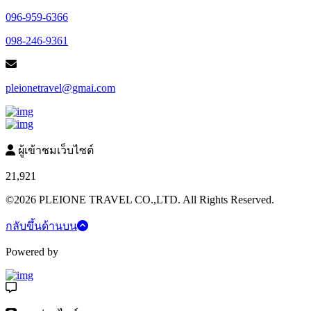
096-959-6366
098-246-9361
pleionetravel@gmai.com
ผู้เข้าชมเว็บไซต์
21,921
©2026 PLEIONE TRAVEL CO.,LTD. All Rights Reserved.
กลับขึ้นด้านบน
Powered by