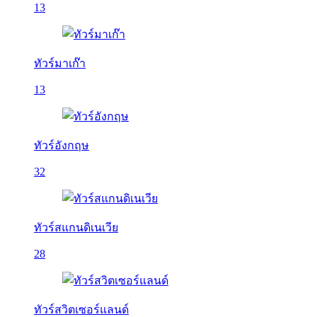
13
ทัวร์มาเก๊า
13
ทัวร์อังกฤษ
32
ทัวร์สแกนดิเนเวีย
28
ทัวร์สวิตเซอร์แลนด์