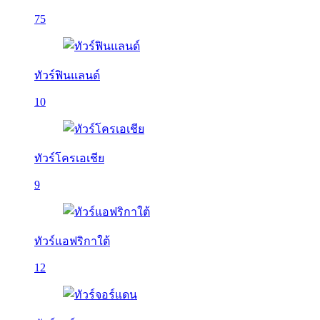
75
ทัวร์ฟินแลนด์
10
ทัวร์โครเอเชีย
9
ทัวร์แอฟริกาใต้
12