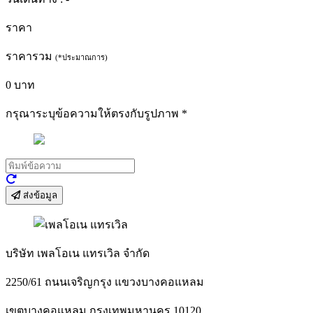
ราคา
ราคารวม
(*ประมาณการ)
0
บาท
กรุณาระบุข้อความให้ตรงกับรูปภาพ
*
ส่งข้อมูล
บริษัท เพลโอเน แทรเวิล จำกัด
2250/61 ถนนเจริญกรุง แขวงบางคอแหลม
เขตบางคอแหลม กรุงเทพมหานคร 10120