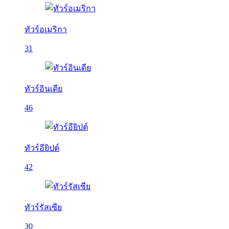
ทัวร์อเมริกา
31
ทัวร์อินเดีย
46
ทัวร์อียิปต์
42
ทัวร์รัสเซีย
30