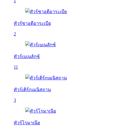
1
ทัวร์ซาอุดีอาระเบีย
2
ทัวร์เบเนลักซ์
11
ทัวร์เติร์กเมนิสถาน
3
ทัวร์โรมาเนีย