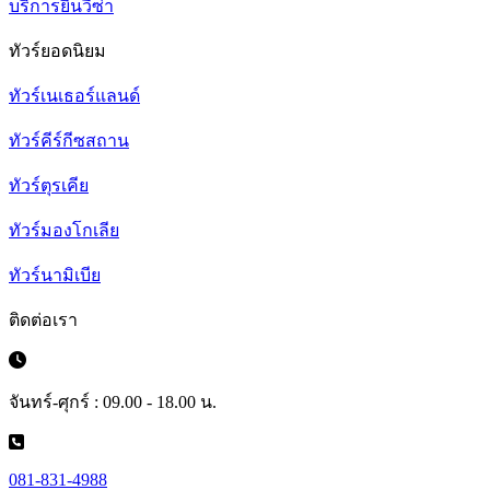
บริการยื่นวีซ่า
ทัวร์ยอดนิยม
ทัวร์เนเธอร์แลนด์
ทัวร์คีร์กีซสถาน
ทัวร์ตุรเคีย
ทัวร์มองโกเลีย
ทัวร์นามิเบีย
ติดต่อเรา
จันทร์-ศุกร์ : 09.00 - 18.00 น.
081-831-4988