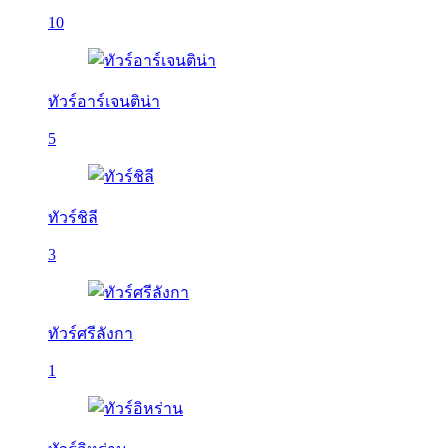
10
ทัวร์อาร์เจนติน่า
5
ทัวร์ชิลี
3
ทัวร์ศรีลังกา
1