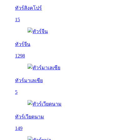
ทัวร์สิงคโปร์
15
ทัวร์จีน
1298
ทัวร์มาเลเซีย
5
ทัวร์เวียดนาม
149