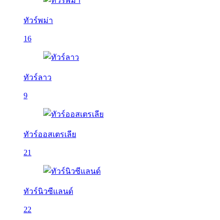
ทัวร์พม่า
16
ทัวร์ลาว
9
ทัวร์ออสเตรเลีย
21
ทัวร์นิวซีแลนด์
22