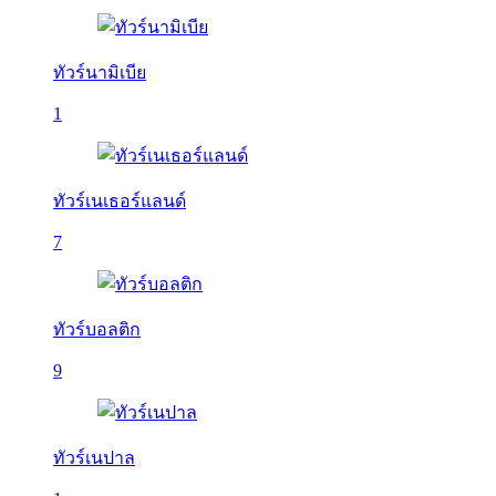
ทัวร์นามิเบีย
1
ทัวร์เนเธอร์แลนด์
7
ทัวร์บอลติก
9
ทัวร์เนปาล