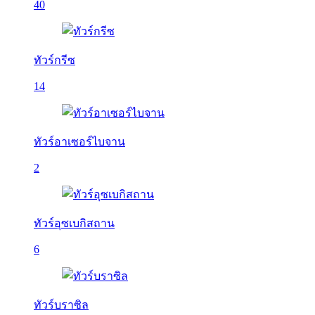
40
ทัวร์กรีซ
14
ทัวร์อาเซอร์ไบจาน
2
ทัวร์อุซเบกิสถาน
6
ทัวร์บราซิล