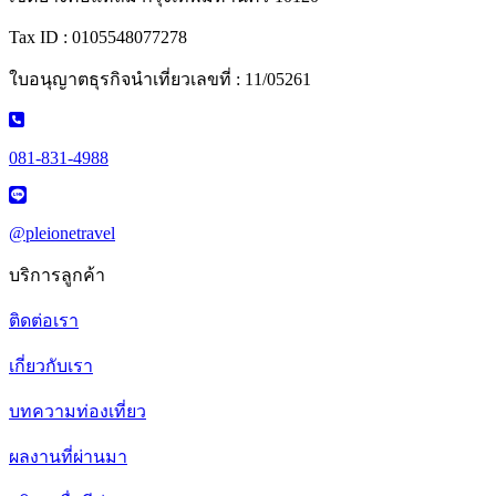
Tax ID : 0105548077278
ใบอนุญาตธุรกิจนำเที่ยวเลขที่ : 11/05261
081-831-4988
@pleionetravel
บริการลูกค้า
ติดต่อเรา
เกี่ยวกับเรา
บทความท่องเที่ยว
ผลงานที่ผ่านมา