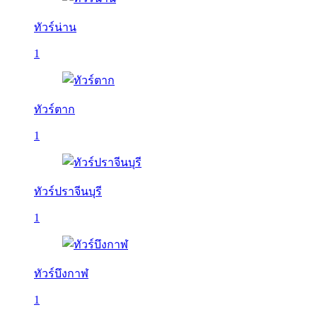
ทัวร์น่าน
1
ทัวร์ตาก
1
ทัวร์ปราจีนบุรี
1
ทัวร์บึงกาฬ
1