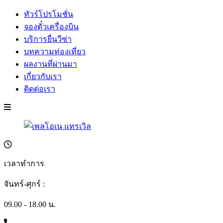
ทัวร์โปรโมชั่น
จองตั๋วเครื่องบิน
บริการยื่นวีซ่า
บทความท่องเที่ยว
ผลงานที่ผ่านมา
เกี่ยวกับเรา
ติดต่อเรา
เวลาทำการ
จันทร์-ศุกร์ :
09.00 - 18.00 น.