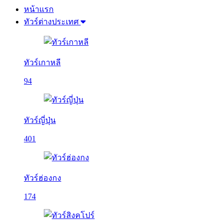
หน้าแรก
ทัวร์ต่างประเทศ
ทัวร์เกาหลี
94
ทัวร์ญี่ปุ่น
401
ทัวร์ฮ่องกง
174