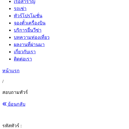
เรือสำราญ
รถเช่า
ทัวร์โปรโมชั่น
จองตั๋วเครื่องบิน
บริการยื่นวีซ่า
บทความท่องเที่ยว
ผลงานที่ผ่านมา
เกี่ยวกับเรา
ติดต่อเรา
หน้าแรก
/
สอบถามทัวร์
ย้อนกลับ
รหัสทัวร์ :