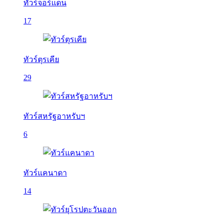
ทัวร์จอร์แดน
17
ทัวร์ตุรเคีย
29
ทัวร์สหรัฐอาหรับฯ
6
ทัวร์แคนาดา
14