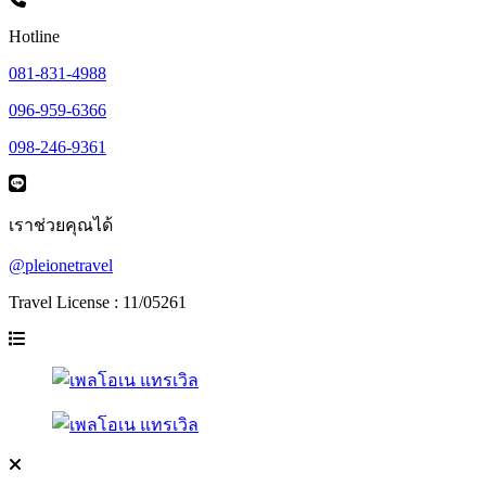
Hotline
081-831-4988
096-959-6366
098-246-9361
เราช่วยคุณได้
@pleionetravel
Travel License : 11/05261