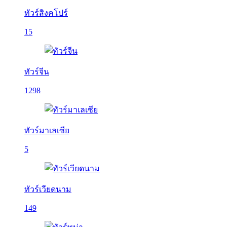
ทัวร์สิงคโปร์
15
ทัวร์จีน
1298
ทัวร์มาเลเซีย
5
ทัวร์เวียดนาม
149