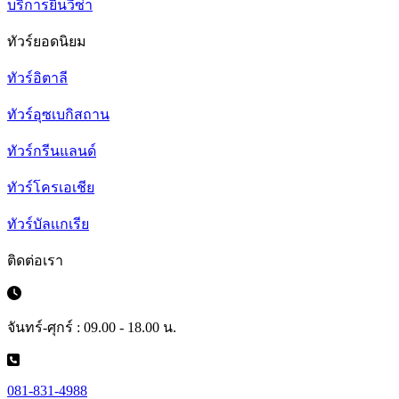
บริการยื่นวีซ่า
ทัวร์ยอดนิยม
ทัวร์อิตาลี
ทัวร์อุซเบกิสถาน
ทัวร์กรีนแลนด์
ทัวร์โครเอเชีย
ทัวร์บัลเเกเรีย
ติดต่อเรา
จันทร์-ศุกร์ : 09.00 - 18.00 น.
081-831-4988