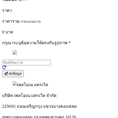
ราคา
ราคารวม
(*ประมาณการ)
0
บาท
กรุณาระบุข้อความให้ตรงกับรูปภาพ
*
ส่งข้อมูล
บริษัท เพลโอเน แทรเวิล จำกัด
2250/61 ถนนเจริญกรุง แขวงบางคอแหลม
เขตบางคอแหลม กรุงเทพมหานคร 10120