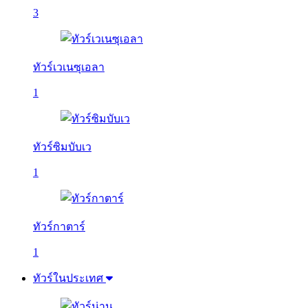
3
ทัวร์เวเนซุเอลา
1
ทัวร์ซิมบับเว
1
ทัวร์กาตาร์
1
ทัวร์ในประเทศ