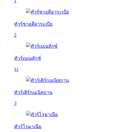
1
ทัวร์ซาอุดีอาระเบีย
2
ทัวร์เบเนลักซ์
11
ทัวร์เติร์กเมนิสถาน
3
ทัวร์โรมาเนีย