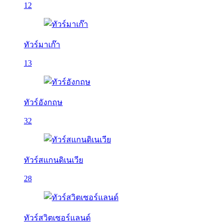
12
ทัวร์มาเก๊า
13
ทัวร์อังกฤษ
32
ทัวร์สแกนดิเนเวีย
28
ทัวร์สวิตเซอร์แลนด์