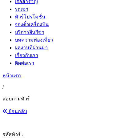
เรือสำราญ
รถเช่า
ทัวร์โปรโมชั่น
จองตั๋วเครื่องบิน
บริการยื่นวีซ่า
บทความท่องเที่ยว
ผลงานที่ผ่านมา
เกี่ยวกับเรา
ติดต่อเรา
หน้าแรก
/
สอบถามทัวร์
ย้อนกลับ
รหัสทัวร์ :