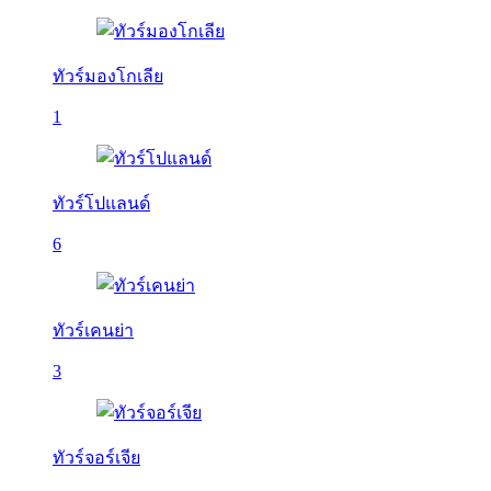
ทัวร์มองโกเลีย
1
ทัวร์โปแลนด์
6
ทัวร์เคนย่า
3
ทัวร์จอร์เจีย