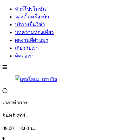
ทัวร์โปรโมชั่น
จองตั๋วเครื่องบิน
บริการยื่นวีซ่า
บทความท่องเที่ยว
ผลงานที่ผ่านมา
เกี่ยวกับเรา
ติดต่อเรา
เวลาทำการ
จันทร์-ศุกร์ :
09.00 - 18.00 น.