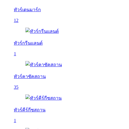
ทัวร์เดนมาร์ก
12
ทัวร์กรีนแลนด์
1
ทัวร์คาซัคสถาน
35
ทัวร์คีร์กีซสถาน
1