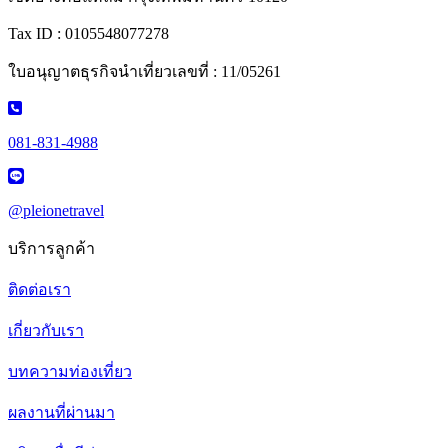
Tax ID : 0105548077278
ใบอนุญาตธุรกิจนำเที่ยวเลขที่ : 11/05261
081-831-4988
@pleionetravel
บริการลูกค้า
ติดต่อเรา
เกี่ยวกับเรา
บทความท่องเที่ยว
ผลงานที่ผ่านมา