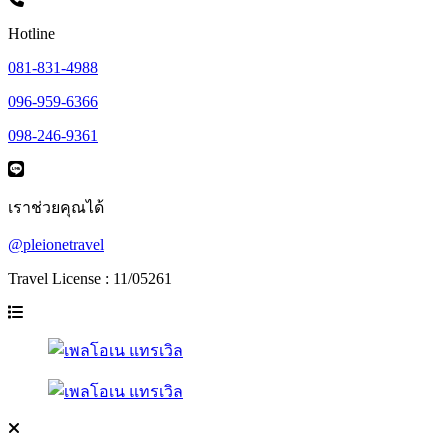
Hotline
081-831-4988
096-959-6366
098-246-9361
เราช่วยคุณได้
@pleionetravel
Travel License : 11/05261