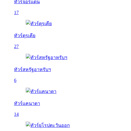
ทัวร์จอร์แดน
17
ทัวร์ตุรเคีย
27
ทัวร์สหรัฐอาหรับฯ
6
ทัวร์แคนาดา
14