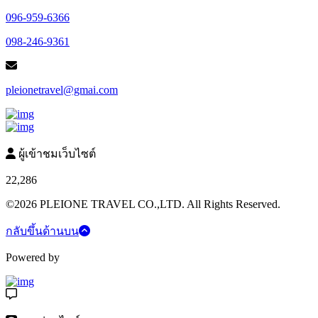
096-959-6366
098-246-9361
pleionetravel@gmai.com
ผู้เข้าชมเว็บไซต์
22,286
©2026 PLEIONE TRAVEL CO.,LTD. All Rights Reserved.
กลับขึ้นด้านบน
Powered by