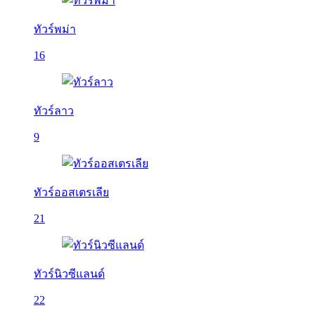
ทัวร์พม่า
16
ทัวร์ลาว
9
ทัวร์ออสเตรเลีย
21
ทัวร์นิวซีแลนด์
22