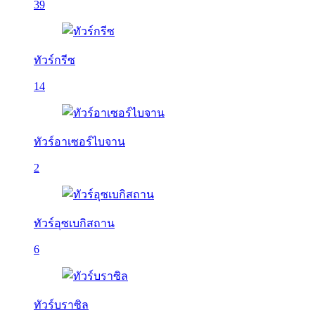
39
ทัวร์กรีซ
14
ทัวร์อาเซอร์ไบจาน
2
ทัวร์อุซเบกิสถาน
6
ทัวร์บราซิล