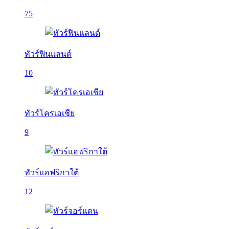
75
ทัวร์ฟินแลนด์
10
ทัวร์โครเอเชีย
9
ทัวร์แอฟริกาใต้
12