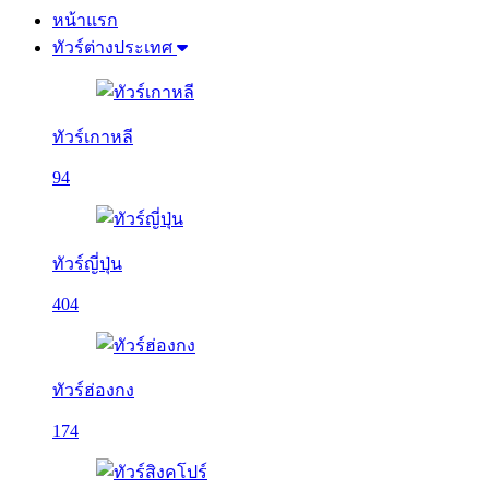
หน้าแรก
ทัวร์ต่างประเทศ
ทัวร์เกาหลี
94
ทัวร์ญี่ปุ่น
404
ทัวร์ฮ่องกง
174