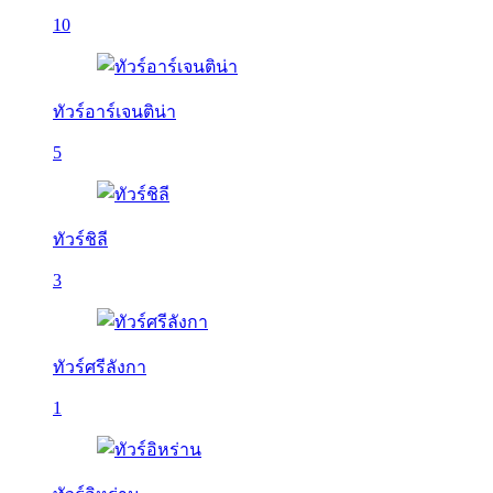
10
ทัวร์อาร์เจนติน่า
5
ทัวร์ชิลี
3
ทัวร์ศรีลังกา
1