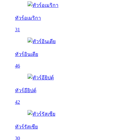
ทัวร์อเมริกา
31
ทัวร์อินเดีย
46
ทัวร์อียิปต์
42
ทัวร์รัสเซีย
30