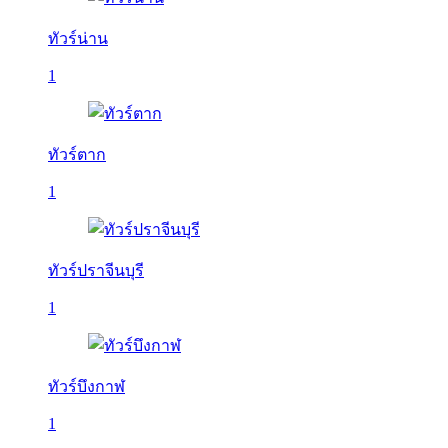
ทัวร์น่าน
1
ทัวร์ตาก
1
ทัวร์ปราจีนบุรี
1
ทัวร์บึงกาฬ
1