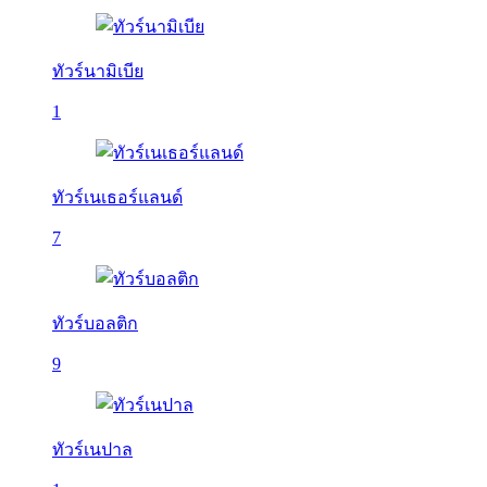
ทัวร์นามิเบีย
1
ทัวร์เนเธอร์แลนด์
7
ทัวร์บอลติก
9
ทัวร์เนปาล