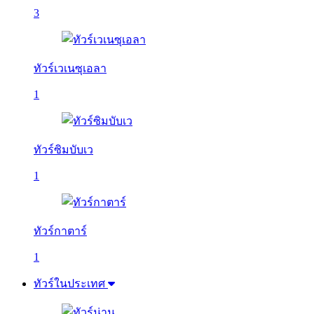
3
ทัวร์เวเนซุเอลา
1
ทัวร์ซิมบับเว
1
ทัวร์กาตาร์
1
ทัวร์ในประเทศ