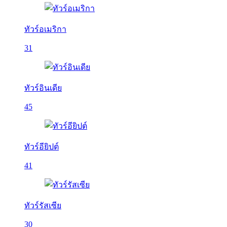
ทัวร์อเมริกา
31
ทัวร์อินเดีย
45
ทัวร์อียิปต์
41
ทัวร์รัสเซีย
30