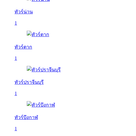
ทัวร์น่าน
1
ทัวร์ตาก
1
ทัวร์ปราจีนบุรี
1
ทัวร์บึงกาฬ
1