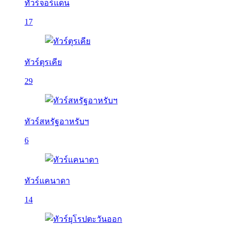
ทัวร์จอร์แดน
17
ทัวร์ตุรเคีย
29
ทัวร์สหรัฐอาหรับฯ
6
ทัวร์แคนาดา
14