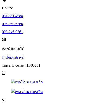
Hotline
081-831-4988
096-959-6366
098-246-9361
เราช่วยคุณได้
@pleionetravel
Travel License : 11/05261