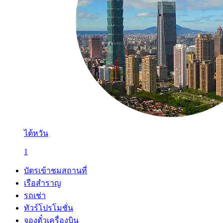
ไต้หวัน
1
บัตรเข้าชมสถานที่
เรือสำราญ
รถเช่า
ทัวร์โปรโมชั่น
จองตั๋วเครื่องบิน