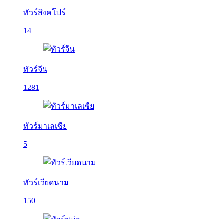
ทัวร์สิงคโปร์
14
ทัวร์จีน
1281
ทัวร์มาเลเซีย
5
ทัวร์เวียดนาม
150