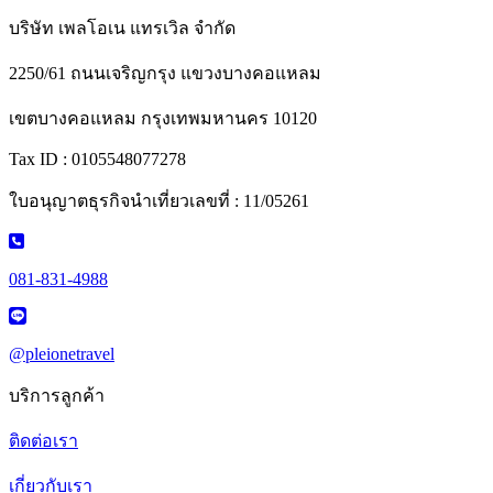
บริษัท เพลโอเน แทรเวิล จำกัด
2250/61 ถนนเจริญกรุง แขวงบางคอแหลม
เขตบางคอแหลม กรุงเทพมหานคร 10120
Tax ID : 0105548077278
ใบอนุญาตธุรกิจนำเที่ยวเลขที่ : 11/05261
081-831-4988
@pleionetravel
บริการลูกค้า
ติดต่อเรา
เกี่ยวกับเรา