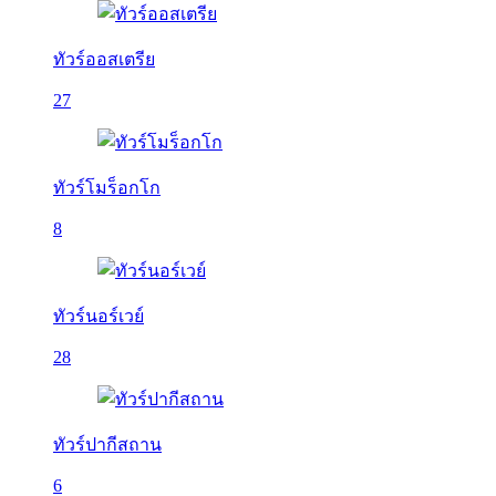
ทัวร์ออสเตรีย
27
ทัวร์โมร็อกโก
8
ทัวร์นอร์เวย์
28
ทัวร์ปากีสถาน
6