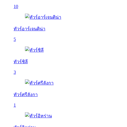
10
ทัวร์อาร์เจนติน่า
5
ทัวร์ชิลี
3
ทัวร์ศรีลังกา
1