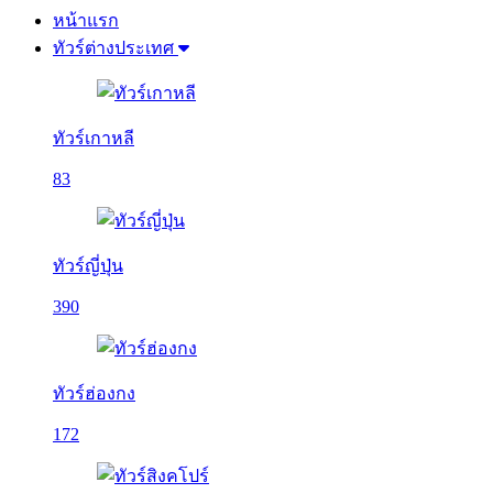
หน้าแรก
ทัวร์ต่างประเทศ
ทัวร์เกาหลี
83
ทัวร์ญี่ปุ่น
390
ทัวร์ฮ่องกง
172