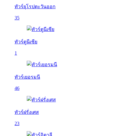
ทัวร์ยุโรปตะวันออก
35
ทัวร์ตูนีเซีย
1
ทัวร์เยอรมนี
46
ทัวร์ฝรั่งเศส
23