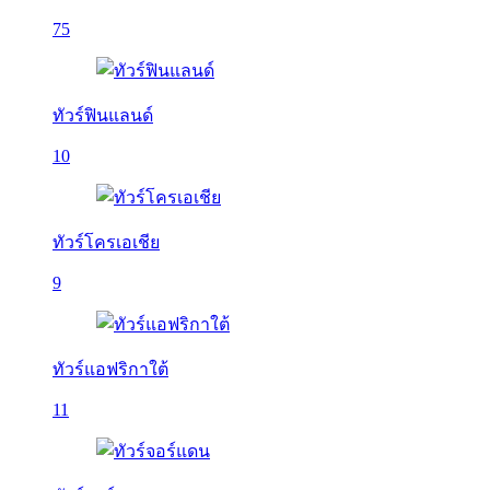
75
ทัวร์ฟินแลนด์
10
ทัวร์โครเอเชีย
9
ทัวร์แอฟริกาใต้
11