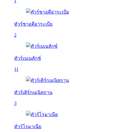
1
ทัวร์ซาอุดีอาระเบีย
2
ทัวร์เบเนลักซ์
11
ทัวร์เติร์กเมนิสถาน
3
ทัวร์โรมาเนีย