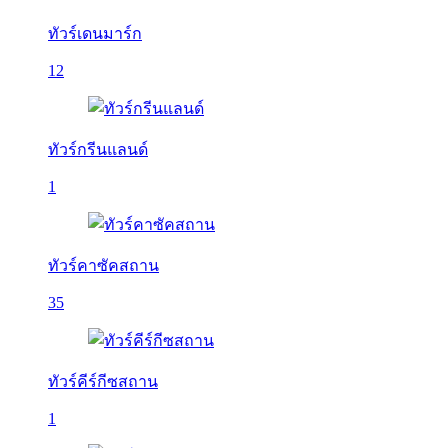
ทัวร์เดนมาร์ก
12
ทัวร์กรีนแลนด์
1
ทัวร์คาซัคสถาน
35
ทัวร์คีร์กีซสถาน
1