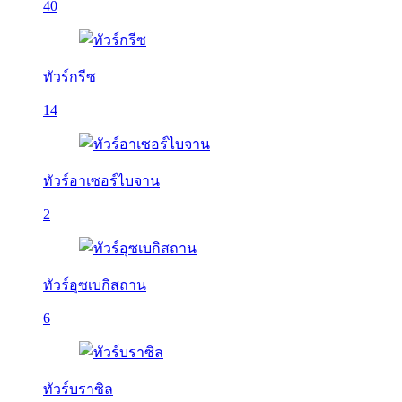
40
ทัวร์กรีซ
14
ทัวร์อาเซอร์ไบจาน
2
ทัวร์อุซเบกิสถาน
6
ทัวร์บราซิล