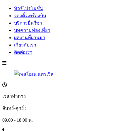
ทัวร์โปรโมชั่น
จองตั๋วเครื่องบิน
บริการยื่นวีซ่า
บทความท่องเที่ยว
ผลงานที่ผ่านมา
เกี่ยวกับเรา
ติดต่อเรา
เวลาทำการ
จันทร์-ศุกร์ :
09.00 - 18.00 น.