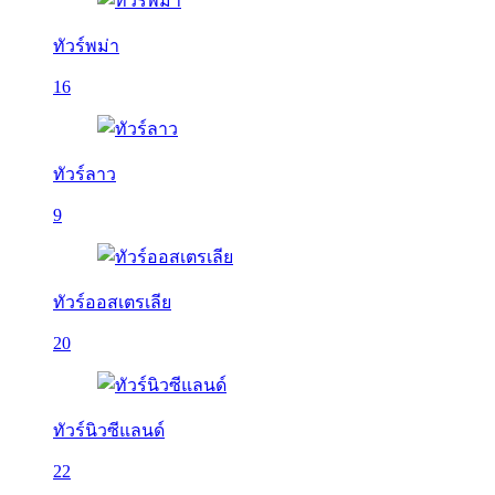
ทัวร์พม่า
16
ทัวร์ลาว
9
ทัวร์ออสเตรเลีย
20
ทัวร์นิวซีแลนด์
22