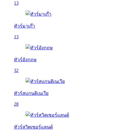
13
ทัวร์มาเก๊า
13
ทัวร์อังกฤษ
32
ทัวร์สแกนดิเนเวีย
28
ทัวร์สวิตเซอร์แลนด์