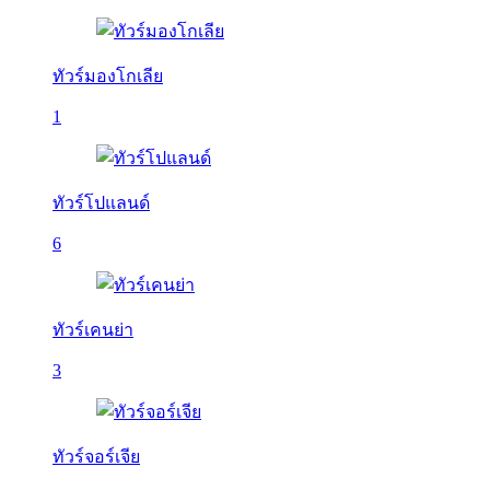
ทัวร์มองโกเลีย
1
ทัวร์โปแลนด์
6
ทัวร์เคนย่า
3
ทัวร์จอร์เจีย