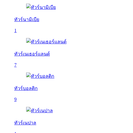
ทัวร์นามิเบีย
1
ทัวร์เนเธอร์แลนด์
7
ทัวร์บอลติก
9
ทัวร์เนปาล