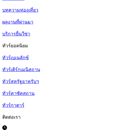
บทความท่องเที่ยว
ผลงานที่ผ่านมา
บริการยื่นวีซ่า
ทัวร์ยอดนิยม
ทัวร์เบเนลักซ์
ทัวร์เติร์กเมนิสถาน
ทัวร์สหรัฐอาหรับฯ
ทัวร์คาซัคสถาน
ทัวร์กาตาร์
ติดต่อเรา