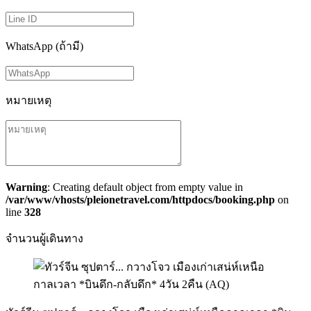
WhatsApp (ถ้ามี)
หมายเหตุ
Warning
: Creating default object from empty value in
/var/www/vhosts/pleionetravel.com/httpdocs/booking.php
on
line
328
จำนวนผู้เดินทาง