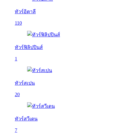
ทัวร์อิตาลี
110
ทัวร์ฟิลิปปินส์
1
ทัวร์สเปน
20
ทัวร์สวีเดน
7