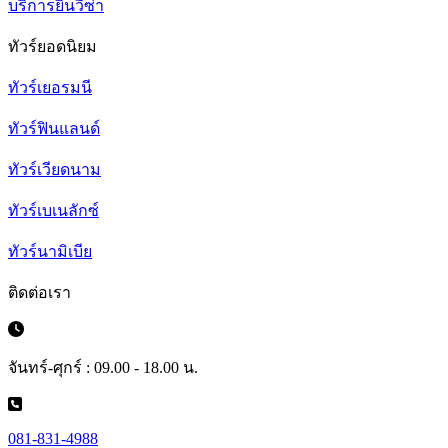
บริการยื่นวีซ่า
ทัวร์ยอดนิยม
ทัวร์เยอรมนี
ทัวร์ฟินแลนด์
ทัวร์เวียดนาม
ทัวร์เบเนลักซ์
ทัวร์นามิเบีย
ติดต่อเรา
จันทร์-ศุกร์ : 09.00 - 18.00 น.
081-831-4988