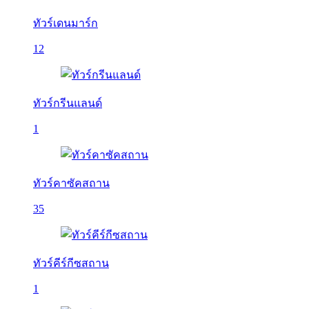
ทัวร์เดนมาร์ก
12
ทัวร์กรีนแลนด์
1
ทัวร์คาซัคสถาน
35
ทัวร์คีร์กีซสถาน
1