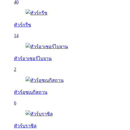
40
ทัวร์กรีซ
14
ทัวร์อาเซอร์ไบจาน
2
ทัวร์อุซเบกิสถาน
6
ทัวร์บราซิล