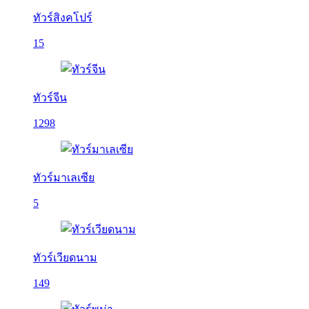
ทัวร์สิงคโปร์
15
ทัวร์จีน
1298
ทัวร์มาเลเซีย
5
ทัวร์เวียดนาม
149