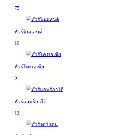
75
ทัวร์ฟินแลนด์
10
ทัวร์โครเอเชีย
9
ทัวร์แอฟริกาใต้
12