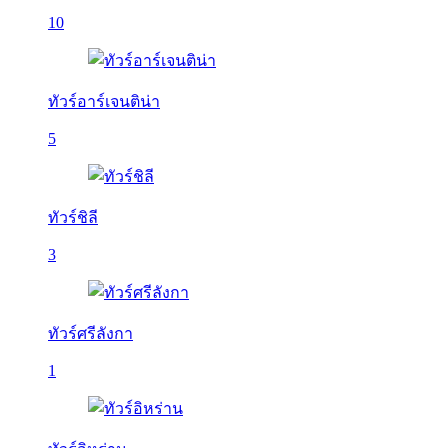
10
ทัวร์อาร์เจนติน่า
5
ทัวร์ชิลี
3
ทัวร์ศรีลังกา
1