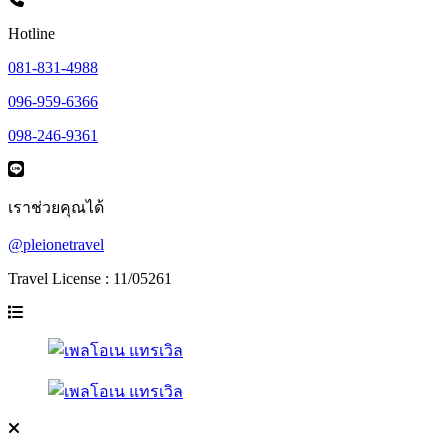
Hotline
081-831-4988
096-959-6366
098-246-9361
เราช่วยคุณได้
@pleionetravel
Travel License : 11/05261