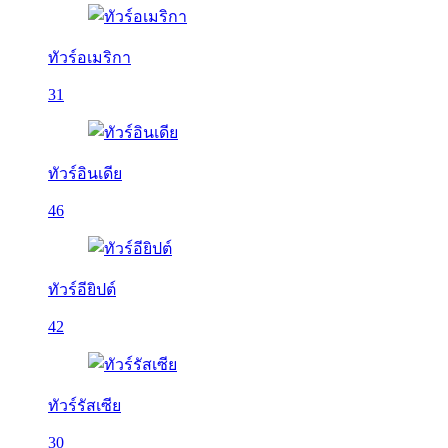
ทัวร์อเมริกา
31
ทัวร์อินเดีย
46
ทัวร์อียิปต์
42
ทัวร์รัสเซีย
30