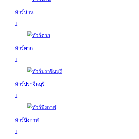
ทัวร์น่าน
1
ทัวร์ตาก
1
ทัวร์ปราจีนบุรี
1
ทัวร์บึงกาฬ
1