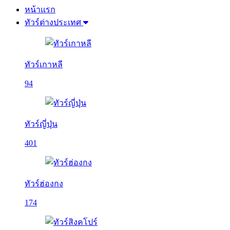
หน้าแรก
ทัวร์ต่างประเทศ
ทัวร์เกาหลี
94
ทัวร์ญี่ปุ่น
401
ทัวร์ฮ่องกง
174