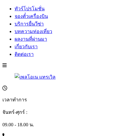
ทัวร์โปรโมชั่น
จองตั๋วเครื่องบิน
บริการยื่นวีซ่า
บทความท่องเที่ยว
ผลงานที่ผ่านมา
เกี่ยวกับเรา
ติดต่อเรา
เวลาทำการ
จันทร์-ศุกร์ :
09.00 - 18.00 น.