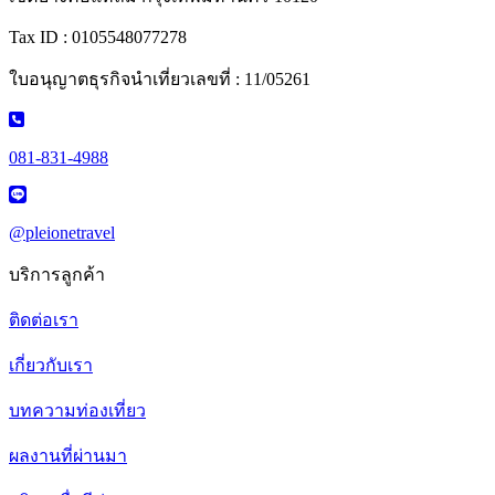
Tax ID : 0105548077278
ใบอนุญาตธุรกิจนำเที่ยวเลขที่ : 11/05261
081-831-4988
@pleionetravel
บริการลูกค้า
ติดต่อเรา
เกี่ยวกับเรา
บทความท่องเที่ยว
ผลงานที่ผ่านมา