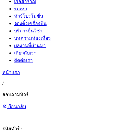
เรือสำราญ
รถเช่า
ทัวร์โปรโมชั่น
จองตั๋วเครื่องบิน
บริการยื่นวีซ่า
บทความท่องเที่ยว
ผลงานที่ผ่านมา
เกี่ยวกับเรา
ติดต่อเรา
หน้าแรก
/
สอบถามทัวร์
ย้อนกลับ
รหัสทัวร์ :