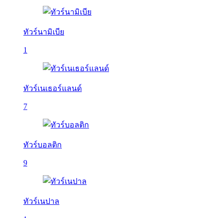
ทัวร์นามิเบีย
1
ทัวร์เนเธอร์แลนด์
7
ทัวร์บอลติก
9
ทัวร์เนปาล