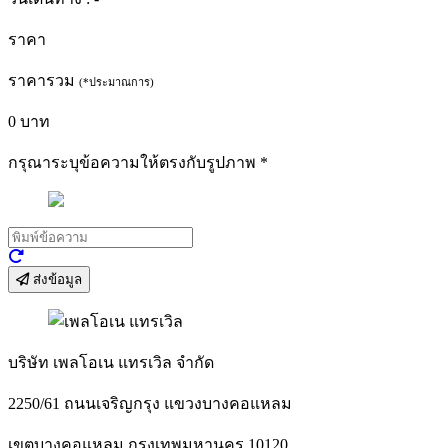
ราคา
ราคารวม
(*ประมาณการ)
0
บาท
กรุณาระบุข้อความให้ตรงกับรูปภาพ
*
ส่งข้อมูล
บริษัท เพลโอเน แทรเวิล จำกัด
2250/61 ถนนเจริญกรุง แขวงบางคอแหลม
เขตบางคอแหลม กรุงเทพมหานคร 10120