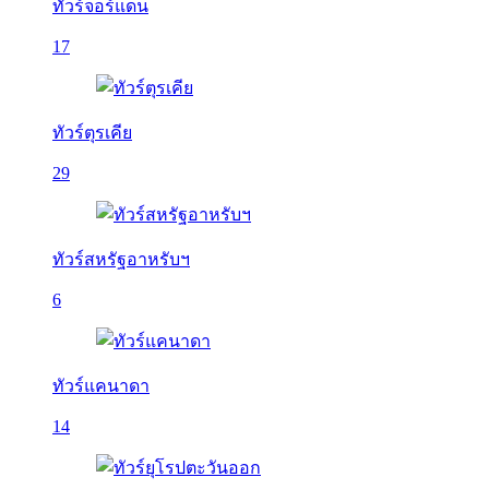
ทัวร์จอร์แดน
17
ทัวร์ตุรเคีย
29
ทัวร์สหรัฐอาหรับฯ
6
ทัวร์แคนาดา
14