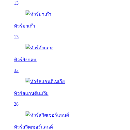
13
ทัวร์มาเก๊า
13
ทัวร์อังกฤษ
32
ทัวร์สแกนดิเนเวีย
28
ทัวร์สวิตเซอร์แลนด์