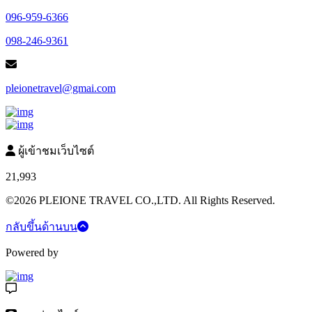
096-959-6366
098-246-9361
pleionetravel@gmai.com
ผู้เข้าชมเว็บไซต์
21,993
©2026 PLEIONE TRAVEL CO.,LTD. All Rights Reserved.
กลับขึ้นด้านบน
Powered by