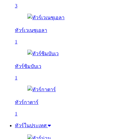
3
ทัวร์เวเนซุเอลา
1
ทัวร์ซิมบับเว
1
ทัวร์กาตาร์
1
ทัวร์ในประเทศ