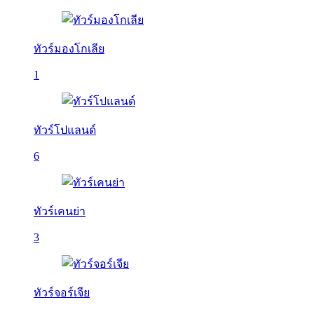
ทัวร์มองโกเลีย
1
ทัวร์โปแลนด์
6
ทัวร์เคนย่า
3
ทัวร์จอร์เจีย