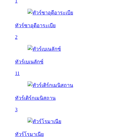
1
ทัวร์ซาอุดีอาระเบีย
2
ทัวร์เบเนลักซ์
11
ทัวร์เติร์กเมนิสถาน
3
ทัวร์โรมาเนีย