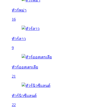
ทัวร์พม่า
16
ทัวร์ลาว
9
ทัวร์ออสเตรเลีย
21
ทัวร์นิวซีแลนด์
22