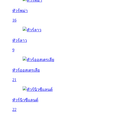
ทัวร์พม่า
16
ทัวร์ลาว
9
ทัวร์ออสเตรเลีย
21
ทัวร์นิวซีแลนด์
22