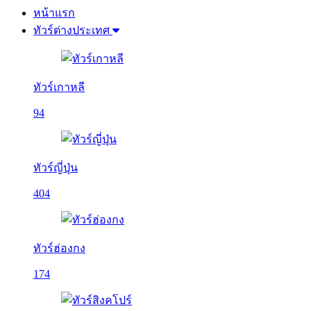
หน้าแรก
ทัวร์ต่างประเทศ
ทัวร์เกาหลี
94
ทัวร์ญี่ปุ่น
404
ทัวร์ฮ่องกง
174