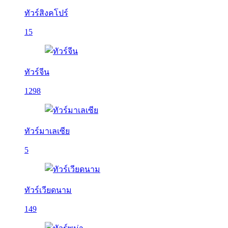
ทัวร์สิงคโปร์
15
ทัวร์จีน
1298
ทัวร์มาเลเซีย
5
ทัวร์เวียดนาม
149