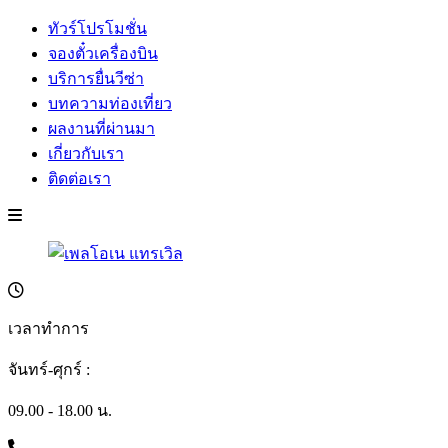
ทัวร์โปรโมชั่น
จองตั๋วเครื่องบิน
บริการยื่นวีซ่า
บทความท่องเที่ยว
ผลงานที่ผ่านมา
เกี่ยวกับเรา
ติดต่อเรา
เวลาทำการ
จันทร์-ศุกร์ :
09.00 - 18.00 น.