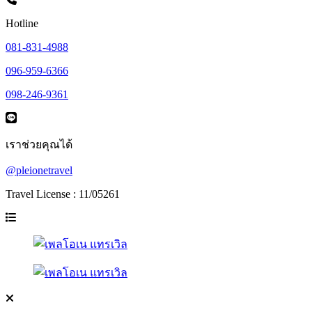
Hotline
081-831-4988
096-959-6366
098-246-9361
เราช่วยคุณได้
@pleionetravel
Travel License : 11/05261