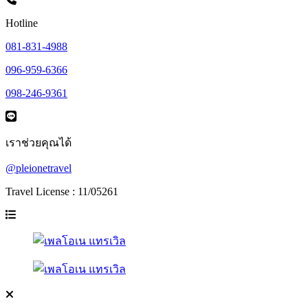
Hotline
081-831-4988
096-959-6366
098-246-9361
เราช่วยคุณได้
@pleionetravel
Travel License : 11/05261