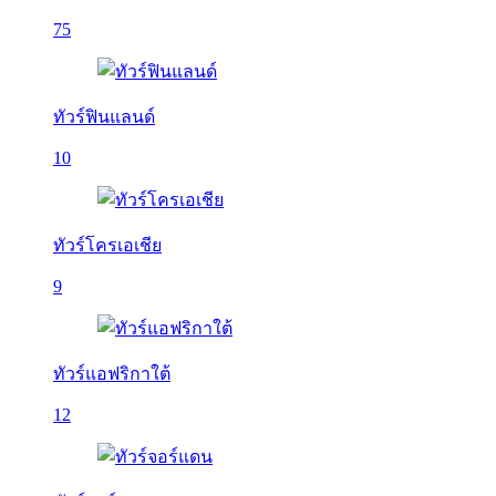
75
ทัวร์ฟินแลนด์
10
ทัวร์โครเอเชีย
9
ทัวร์แอฟริกาใต้
12