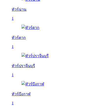
ทัวร์น่าน
1
ทัวร์ตาก
1
ทัวร์ปราจีนบุรี
1
ทัวร์บึงกาฬ
1