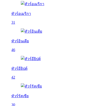
ทัวร์อเมริกา
31
ทัวร์อินเดีย
46
ทัวร์อียิปต์
42
ทัวร์รัสเซีย
30