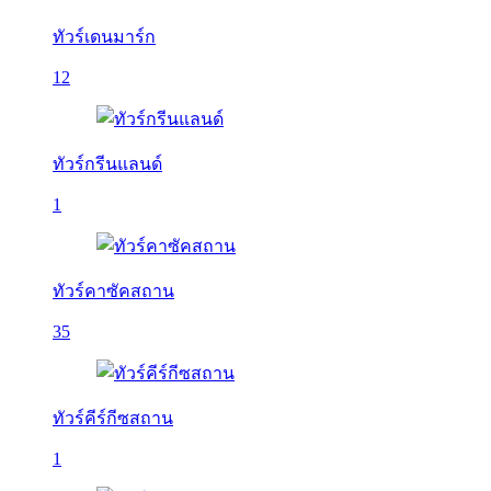
ทัวร์เดนมาร์ก
12
ทัวร์กรีนแลนด์
1
ทัวร์คาซัคสถาน
35
ทัวร์คีร์กีซสถาน
1