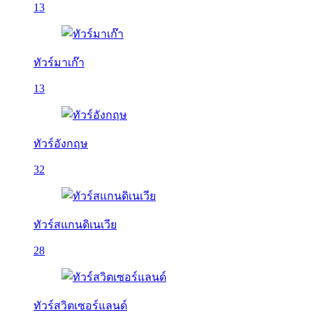
13
ทัวร์มาเก๊า
13
ทัวร์อังกฤษ
32
ทัวร์สแกนดิเนเวีย
28
ทัวร์สวิตเซอร์แลนด์