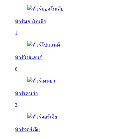
ทัวร์มองโกเลีย
1
ทัวร์โปแลนด์
6
ทัวร์เคนย่า
3
ทัวร์จอร์เจีย