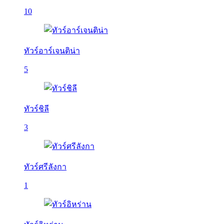
10
ทัวร์อาร์เจนติน่า
5
ทัวร์ชิลี
3
ทัวร์ศรีลังกา
1