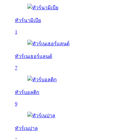
ทัวร์นามิเบีย
1
ทัวร์เนเธอร์แลนด์
7
ทัวร์บอลติก
9
ทัวร์เนปาล