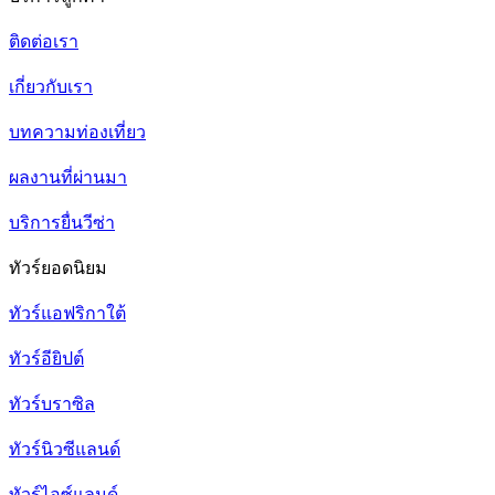
ติดต่อเรา
เกี่ยวกับเรา
บทความท่องเที่ยว
ผลงานที่ผ่านมา
บริการยื่นวีซ่า
ทัวร์ยอดนิยม
ทัวร์แอฟริกาใต้
ทัวร์อียิปต์
ทัวร์บราซิล
ทัวร์นิวซีแลนด์
ทัวร์ไอซ์แลนด์