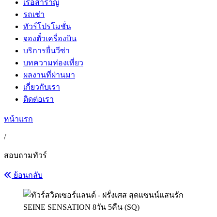
เรือสำราญ
รถเช่า
ทัวร์โปรโมชั่น
จองตั๋วเครื่องบิน
บริการยื่นวีซ่า
บทความท่องเที่ยว
ผลงานที่ผ่านมา
เกี่ยวกับเรา
ติดต่อเรา
หน้าแรก
/
สอบถามทัวร์
ย้อนกลับ