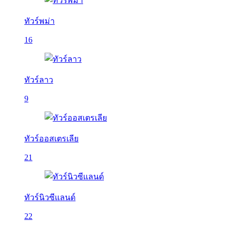
ทัวร์พม่า
16
ทัวร์ลาว
9
ทัวร์ออสเตรเลีย
21
ทัวร์นิวซีแลนด์
22