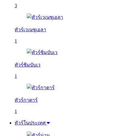
3
ทัวร์เวเนซุเอลา
1
ทัวร์ซิมบับเว
1
ทัวร์กาตาร์
1
ทัวร์ในประเทศ