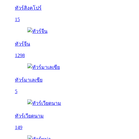
ทัวร์สิงคโปร์
15
ทัวร์จีน
1298
ทัวร์มาเลเซีย
5
ทัวร์เวียดนาม
149