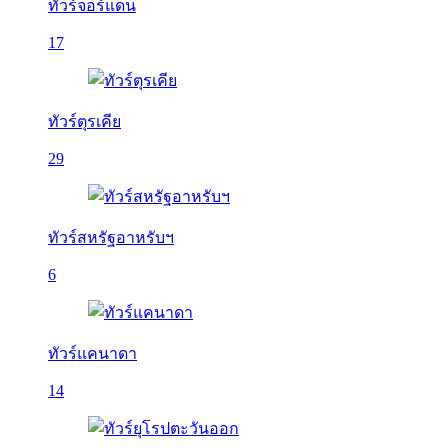
ทัวร์จอร์แดน
17
ทัวร์ตุรเคีย
29
ทัวร์สหรัฐอาหรับฯ
6
ทัวร์แคนาดา
14