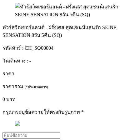
ทัวร์สวิตเซอร์แลนด์ - ฝรั่งเศส สุดแซนน์แสนรัก SEINE
SENSATION 8วัน 5คืน (SQ)
รหัสทัวร์ :
CH_SQ00004
วันเดินทาง :
-
ราคา
ราคารวม
(*ประมาณการ)
0
บาท
กรุณาระบุข้อความให้ตรงกับรูปภาพ
*