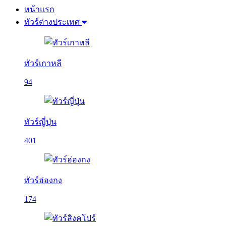
หน้าแรก
ทัวร์ต่างประเทศ
ทัวร์เกาหลี
94
ทัวร์ญี่ปุ่น
401
ทัวร์ฮ่องกง
174