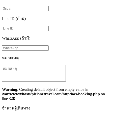
Line ID (ถ้ามี)
WhatsApp (ถ้ามี)
หมายเหตุ
Warning
: Creating default object from empty value in
/var/www/vhosts/pleionetravel.com/httpdocs/booking.php
on
line
328
จำนวนผู้เดินทาง