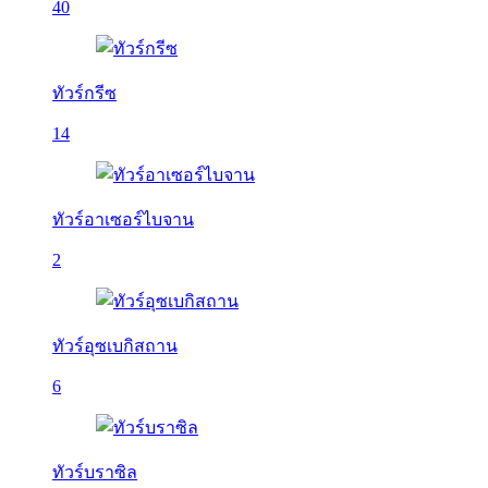
40
ทัวร์กรีซ
14
ทัวร์อาเซอร์ไบจาน
2
ทัวร์อุซเบกิสถาน
6
ทัวร์บราซิล