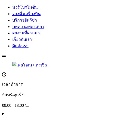
ทัวร์โปรโมชั่น
จองตั๋วเครื่องบิน
บริการยื่นวีซ่า
บทความท่องเที่ยว
ผลงานที่ผ่านมา
เกี่ยวกับเรา
ติดต่อเรา
เวลาทำการ
จันทร์-ศุกร์ :
09.00 - 18.00 น.