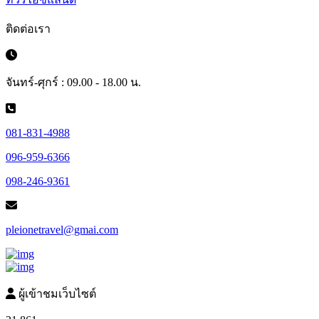
ติดต่อเรา
จันทร์-ศุกร์ : 09.00 - 18.00 น.
081-831-4988
096-959-6366
098-246-9361
pleionetravel@gmai.com
ผู้เข้าชมเว็บไซต์