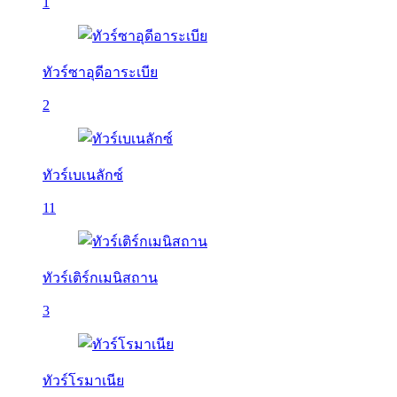
1
ทัวร์ซาอุดีอาระเบีย
2
ทัวร์เบเนลักซ์
11
ทัวร์เติร์กเมนิสถาน
3
ทัวร์โรมาเนีย