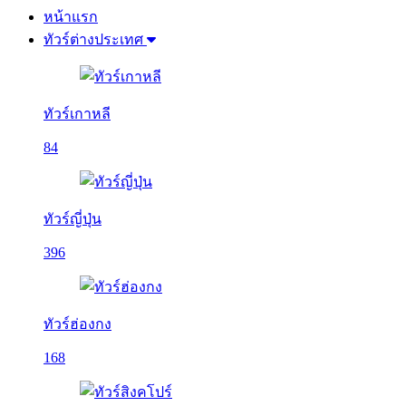
หน้าแรก
ทัวร์ต่างประเทศ
ทัวร์เกาหลี
84
ทัวร์ญี่ปุ่น
396
ทัวร์ฮ่องกง
168