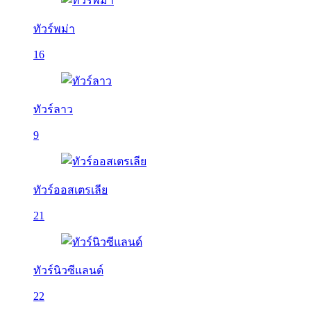
ทัวร์พม่า
16
ทัวร์ลาว
9
ทัวร์ออสเตรเลีย
21
ทัวร์นิวซีแลนด์
22