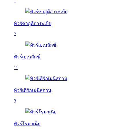
1
ทัวร์ซาอุดีอาระเบีย
2
ทัวร์เบเนลักซ์
11
ทัวร์เติร์กเมนิสถาน
3
ทัวร์โรมาเนีย