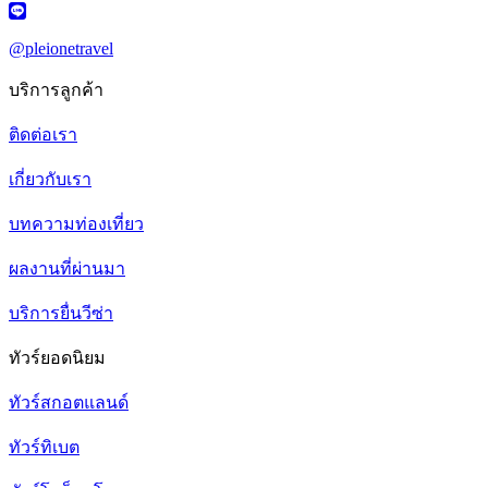
@pleionetravel
บริการลูกค้า
ติดต่อเรา
เกี่ยวกับเรา
บทความท่องเที่ยว
ผลงานที่ผ่านมา
บริการยื่นวีซ่า
ทัวร์ยอดนิยม
ทัวร์สกอตแลนด์
ทัวร์ทิเบต