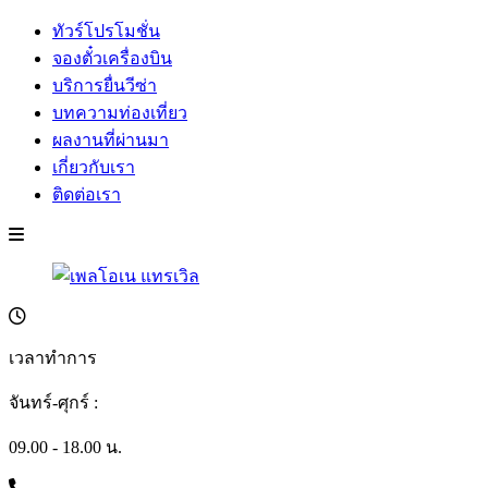
ทัวร์โปรโมชั่น
จองตั๋วเครื่องบิน
บริการยื่นวีซ่า
บทความท่องเที่ยว
ผลงานที่ผ่านมา
เกี่ยวกับเรา
ติดต่อเรา
เวลาทำการ
จันทร์-ศุกร์ :
09.00 - 18.00 น.