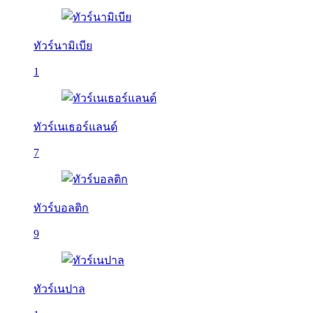
ทัวร์นามิเบีย
1
ทัวร์เนเธอร์แลนด์
7
ทัวร์บอลติก
9
ทัวร์เนปาล