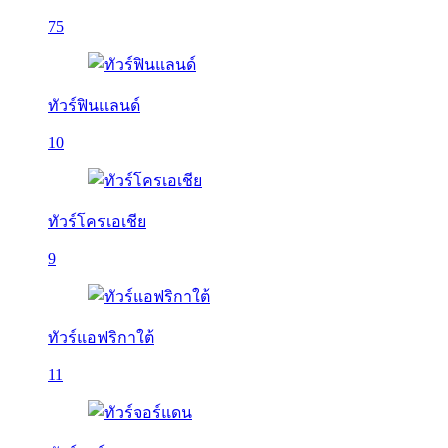
75
ทัวร์ฟินแลนด์
10
ทัวร์โครเอเชีย
9
ทัวร์แอฟริกาใต้
11