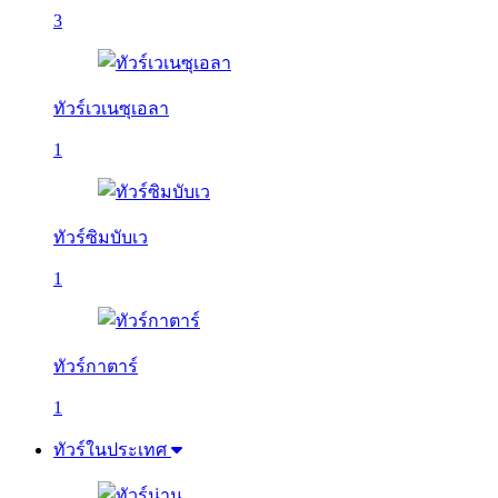
3
ทัวร์เวเนซุเอลา
1
ทัวร์ซิมบับเว
1
ทัวร์กาตาร์
1
ทัวร์ในประเทศ