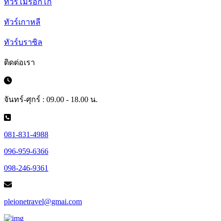
ทัวร์โมร็อกโก
ทัวร์เกาหลี
ทัวร์บราซิล
ติดต่อเรา
จันทร์-ศุกร์ : 09.00 - 18.00 น.
081-831-4988
096-959-6366
098-246-9361
pleionetravel@gmai.com