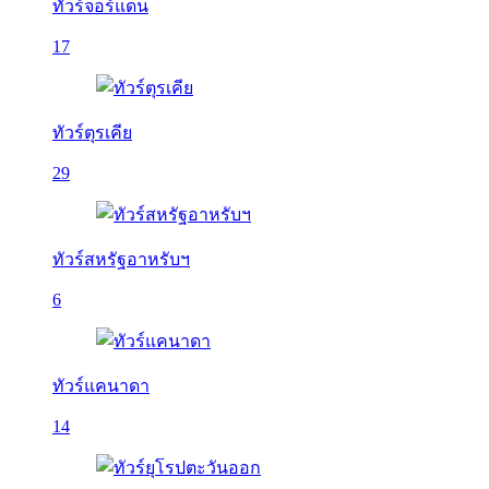
ทัวร์จอร์แดน
17
ทัวร์ตุรเคีย
29
ทัวร์สหรัฐอาหรับฯ
6
ทัวร์แคนาดา
14