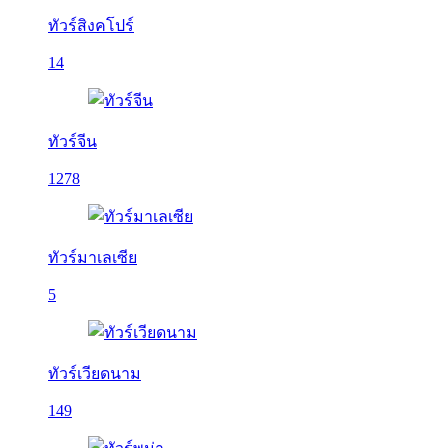
ทัวร์สิงคโปร์
14
ทัวร์จีน
1278
ทัวร์มาเลเซีย
5
ทัวร์เวียดนาม
149