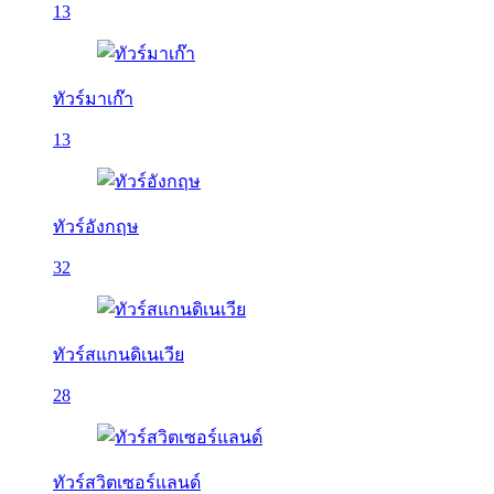
13
ทัวร์มาเก๊า
13
ทัวร์อังกฤษ
32
ทัวร์สแกนดิเนเวีย
28
ทัวร์สวิตเซอร์แลนด์