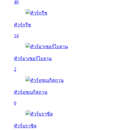
40
ทัวร์กรีซ
14
ทัวร์อาเซอร์ไบจาน
2
ทัวร์อุซเบกิสถาน
6
ทัวร์บราซิล