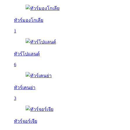
ทัวร์มองโกเลีย
1
ทัวร์โปแลนด์
6
ทัวร์เคนย่า
3
ทัวร์จอร์เจีย