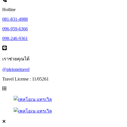
Hotline
081-831-4988
096-959-6366
098-246-9361
เราช่วยคุณได้
@pleionetravel
Travel License : 11/05261