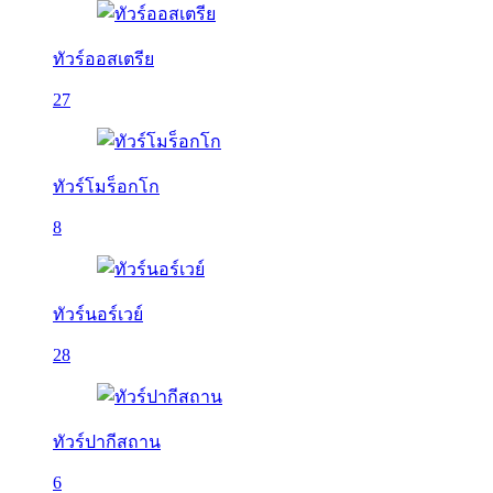
ทัวร์ออสเตรีย
27
ทัวร์โมร็อกโก
8
ทัวร์นอร์เวย์
28
ทัวร์ปากีสถาน
6