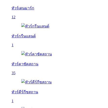
ทัวร์เดนมาร์ก
12
ทัวร์กรีนแลนด์
1
ทัวร์คาซัคสถาน
35
ทัวร์คีร์กีซสถาน
1