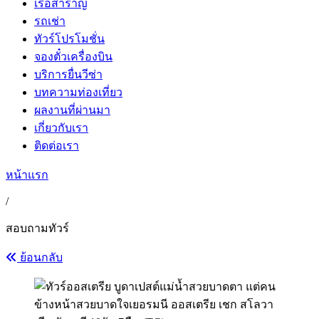
เรือสำราญ
รถเช่า
ทัวร์โปรโมชั่น
จองตั๋วเครื่องบิน
บริการยื่นวีซ่า
บทความท่องเที่ยว
ผลงานที่ผ่านมา
เกี่ยวกับเรา
ติดต่อเรา
หน้าแรก
/
สอบถามทัวร์
ย้อนกลับ