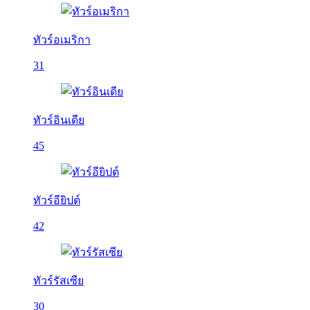
ทัวร์อเมริกา
31
ทัวร์อินเดีย
45
ทัวร์อียิปต์
42
ทัวร์รัสเซีย
30