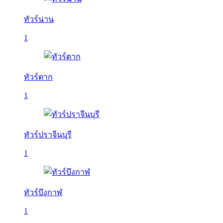
ทัวร์น่าน
1
ทัวร์ตาก
1
ทัวร์ปราจีนบุรี
1
ทัวร์บึงกาฬ
1