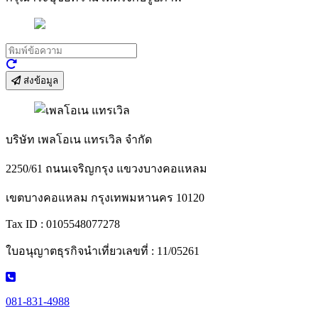
ส่งข้อมูล
บริษัท เพลโอเน แทรเวิล จำกัด
2250/61 ถนนเจริญกรุง แขวงบางคอแหลม
เขตบางคอแหลม กรุงเทพมหานคร 10120
Tax ID : 0105548077278
ใบอนุญาตธุรกิจนำเที่ยวเลขที่ : 11/05261
081-831-4988