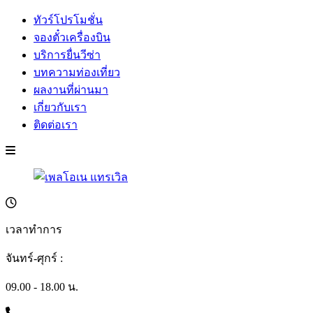
ทัวร์โปรโมชั่น
จองตั๋วเครื่องบิน
บริการยื่นวีซ่า
บทความท่องเที่ยว
ผลงานที่ผ่านมา
เกี่ยวกับเรา
ติดต่อเรา
เวลาทำการ
จันทร์-ศุกร์ :
09.00 - 18.00 น.