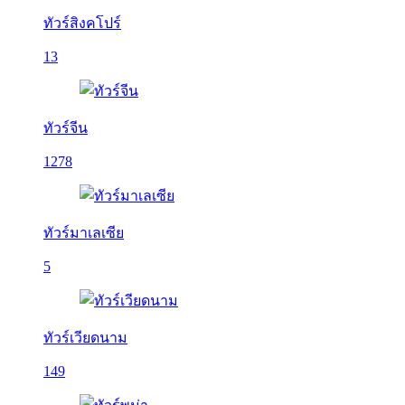
ทัวร์สิงคโปร์
13
ทัวร์จีน
1278
ทัวร์มาเลเซีย
5
ทัวร์เวียดนาม
149