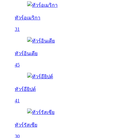
ทัวร์อเมริกา
31
ทัวร์อินเดีย
45
ทัวร์อียิปต์
41
ทัวร์รัสเซีย
30