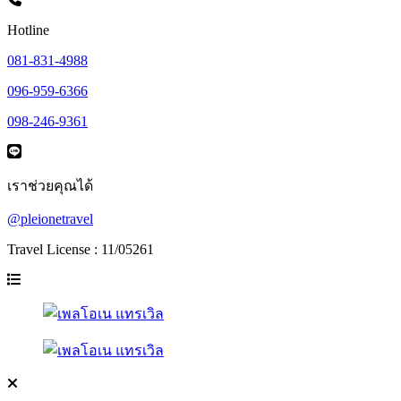
Hotline
081-831-4988
096-959-6366
098-246-9361
เราช่วยคุณได้
@pleionetravel
Travel License : 11/05261