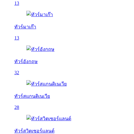
13
ทัวร์มาเก๊า
13
ทัวร์อังกฤษ
32
ทัวร์สแกนดิเนเวีย
28
ทัวร์สวิตเซอร์แลนด์