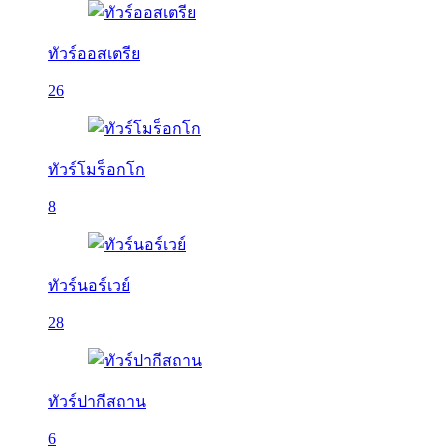
ทัวร์ออสเตรีย
26
ทัวร์โมร็อกโก
8
ทัวร์นอร์เวย์
28
ทัวร์ปากีสถาน
6