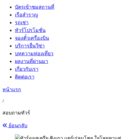
บัตรเข้าชมสถานที่
เรือสำราญ
รถเช่า
ทัวร์โปรโมชั่น
จองตั๋วเครื่องบิน
บริการยื่นวีซ่า
บทความท่องเที่ยว
ผลงานที่ผ่านมา
เกี่ยวกับเรา
ติดต่อเรา
หน้าแรก
/
สอบถามทัวร์
ย้อนกลับ