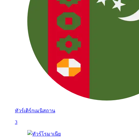
ทัวร์เติร์กเมนิสถาน
3