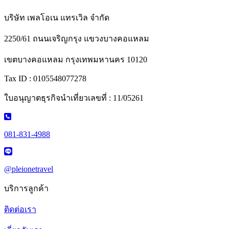
บริษัท เพลโอเน แทรเวิล จำกัด
2250/61 ถนนเจริญกรุง แขวงบางคอแหลม
เขตบางคอแหลม กรุงเทพมหานคร 10120
Tax ID : 0105548077278
ใบอนุญาตธุรกิจนำเที่ยวเลขที่ : 11/05261
081-831-4988
@pleionetravel
บริการลูกค้า
ติดต่อเรา