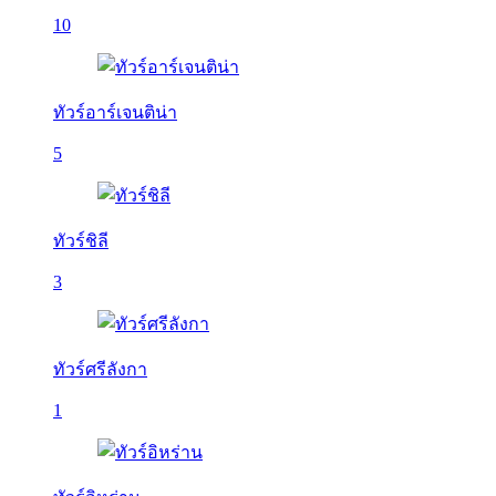
10
ทัวร์อาร์เจนติน่า
5
ทัวร์ชิลี
3
ทัวร์ศรีลังกา
1