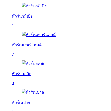
ทัวร์นามิเบีย
1
ทัวร์เนเธอร์แลนด์
7
ทัวร์บอลติก
9
ทัวร์เนปาล