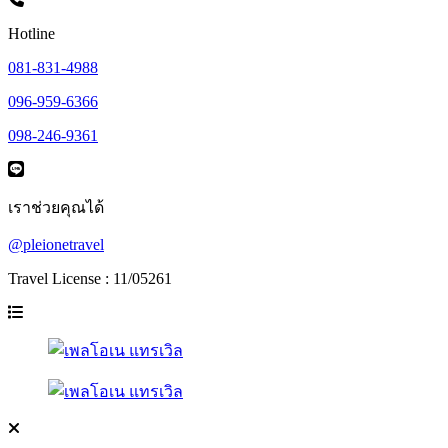
Hotline
081-831-4988
096-959-6366
098-246-9361
เราช่วยคุณได้
@pleionetravel
Travel License : 11/05261