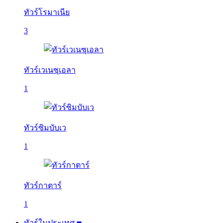
ทัวร์โรมาเนีย
3
ทัวร์เวเนซุเอลา
1
ทัวร์ซิมบับเว
1
ทัวร์กาตาร์
1
ทัวร์ในประเทศ