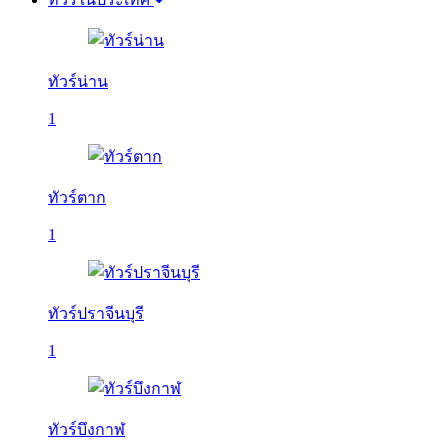
ทัวร์น่าน
1
ทัวร์ตาก
1
ทัวร์ปราจีนบุรี
1
ทัวร์บึงกาฬ