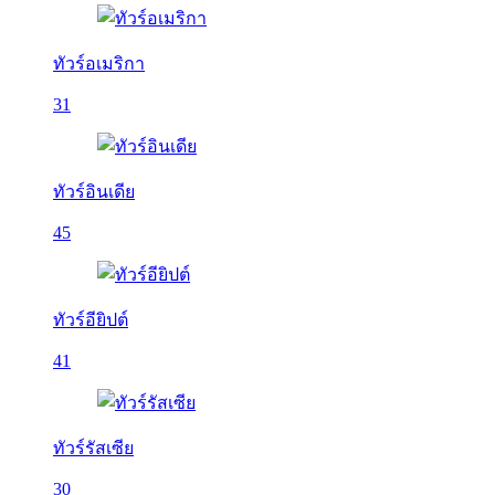
ทัวร์อเมริกา
31
ทัวร์อินเดีย
45
ทัวร์อียิปต์
41
ทัวร์รัสเซีย
30