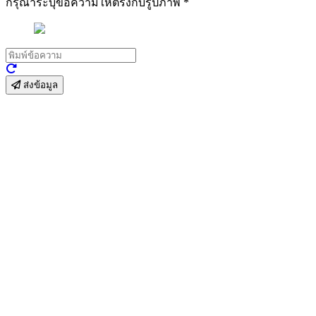
กรุณาระบุข้อความให้ตรงกับรูปภาพ
*
ส่งข้อมูล