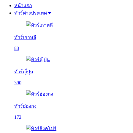
หน้าแรก
ทัวร์ต่างประเทศ
ทัวร์เกาหลี
83
ทัวร์ญี่ปุ่น
390
ทัวร์ฮ่องกง
172