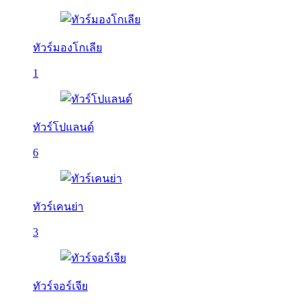
ทัวร์มองโกเลีย
1
ทัวร์โปแลนด์
6
ทัวร์เคนย่า
3
ทัวร์จอร์เจีย