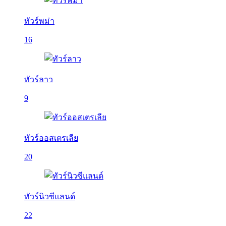
ทัวร์พม่า
16
ทัวร์ลาว
9
ทัวร์ออสเตรเลีย
20
ทัวร์นิวซีแลนด์
22