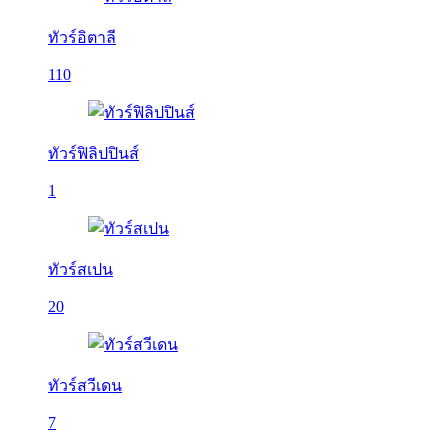
ทัวร์อิตาลี
110
ทัวร์ฟิลิปปินส์
1
ทัวร์สเปน
20
ทัวร์สวีเดน
7