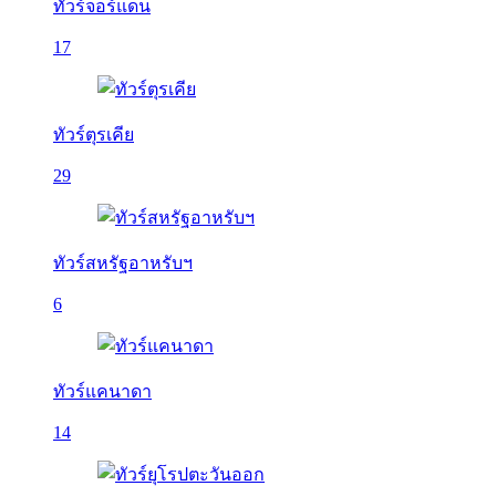
ทัวร์จอร์แดน
17
ทัวร์ตุรเคีย
29
ทัวร์สหรัฐอาหรับฯ
6
ทัวร์แคนาดา
14