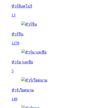
ทัวร์สิงคโปร์
13
ทัวร์จีน
1278
ทัวร์มาเลเซีย
5
ทัวร์เวียดนาม
149