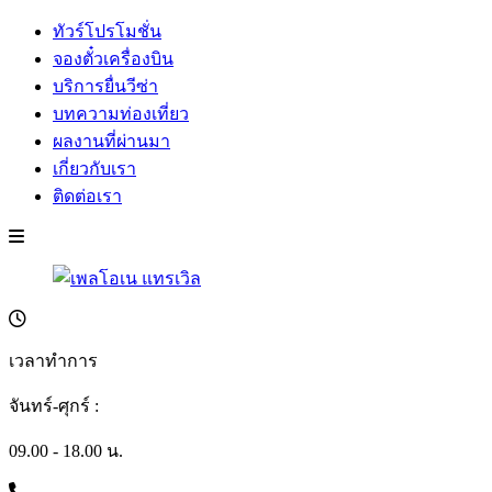
ทัวร์โปรโมชั่น
จองตั๋วเครื่องบิน
บริการยื่นวีซ่า
บทความท่องเที่ยว
ผลงานที่ผ่านมา
เกี่ยวกับเรา
ติดต่อเรา
เวลาทำการ
จันทร์-ศุกร์ :
09.00 - 18.00 น.