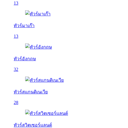
13
ทัวร์มาเก๊า
13
ทัวร์อังกฤษ
32
ทัวร์สแกนดิเนเวีย
28
ทัวร์สวิตเซอร์แลนด์