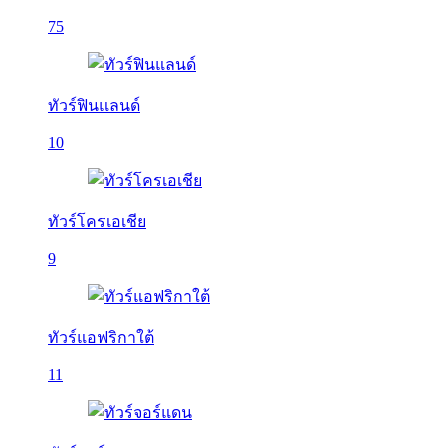
75
ทัวร์ฟินแลนด์
10
ทัวร์โครเอเชีย
9
ทัวร์แอฟริกาใต้
11