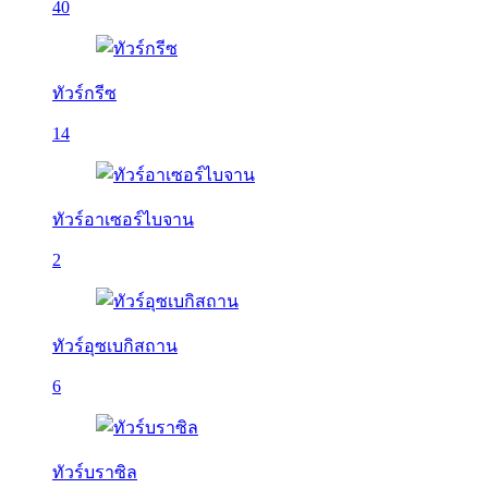
40
ทัวร์กรีซ
14
ทัวร์อาเซอร์ไบจาน
2
ทัวร์อุซเบกิสถาน
6
ทัวร์บราซิล