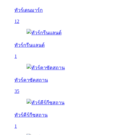
ทัวร์เดนมาร์ก
12
ทัวร์กรีนแลนด์
1
ทัวร์คาซัคสถาน
35
ทัวร์คีร์กีซสถาน
1