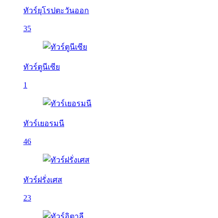
ทัวร์ยุโรปตะวันออก
35
ทัวร์ตูนีเซีย
1
ทัวร์เยอรมนี
46
ทัวร์ฝรั่งเศส
23